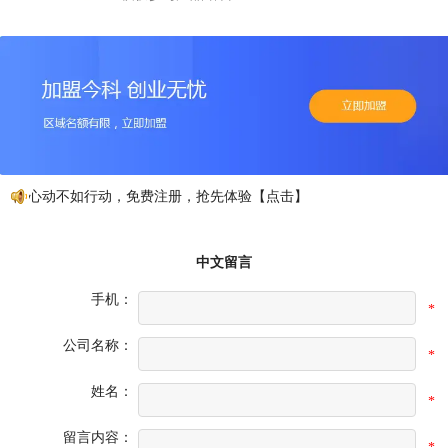
心动不如行动，免费注册，抢先体验【点击】
中文留言
手机：
*
公司名称：
*
姓名：
*
留言内容：
*