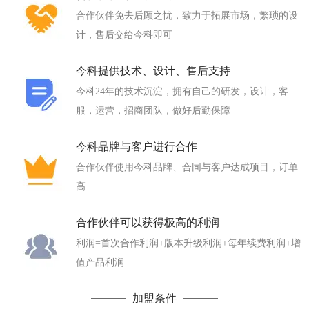
合作伙伴免去后顾之忧，致力于拓展市场，繁琐的设
计，售后交给今科即可
今科提供技术、设计、售后支持
今科24年的技术沉淀，拥有自己的研发，设计，客
服，运营，招商团队，做好后勤保障
今科品牌与客户进行合作
合作伙伴使用今科品牌、合同与客户达成项目，订单
高
合作伙伴可以获得极高的利润
利润=首次合作利润+版本升级利润+每年续费利润+增
值产品利润
加盟条件