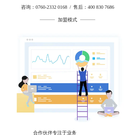
咨询：0760-2332 0168 / 售后：400 830 7686
加盟模式
合作伙伴专注于业务