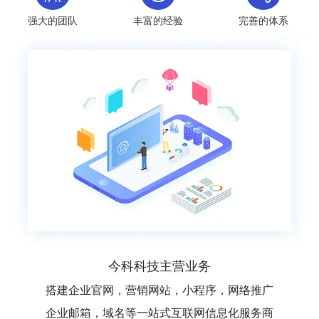
强大的团队
丰富的经验
完善的体系
今科科技主营业务
搭建企业官网，营销网站，小程序，网络推广
企业邮箱，域名等一站式互联网信息化服务商