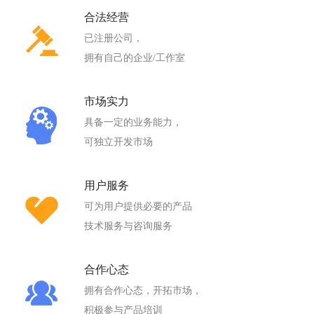
合法经营
已注册公司，
拥有自己的企业/工作室
市场实力
具备一定的业务能力，
可独立开发市场
用户服务
可为用户提供必要的产品
技术服务与咨询服务
合作心态
拥有合作心态，开拓市场，
积极参与产品培训