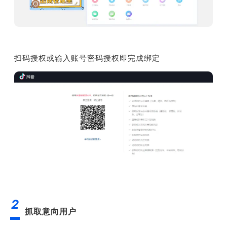
扫码授权或输入账号密码授权即完成绑定
2
抓取意向用户