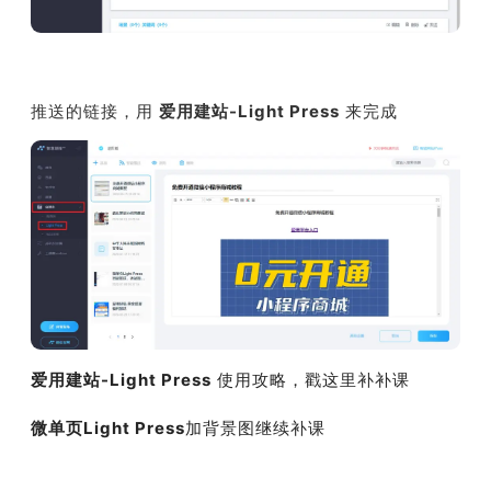
推送的链接，用
爱用建站-Light Press
来完成
爱用建站-Light Press
使用攻略，戳这里补补课
微单页Light Press
加背景图继续补课