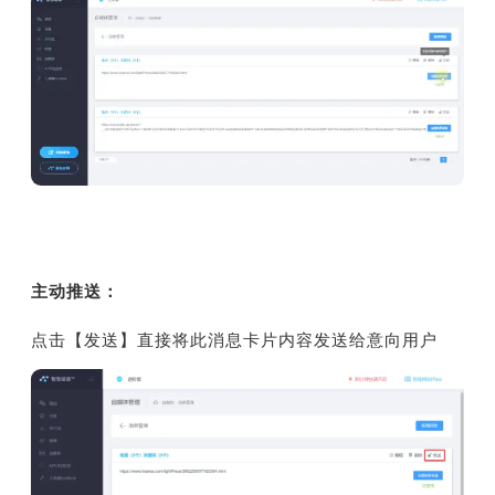
主动推送：
点击【发送】直接将此消息卡片内容发送给意向用户