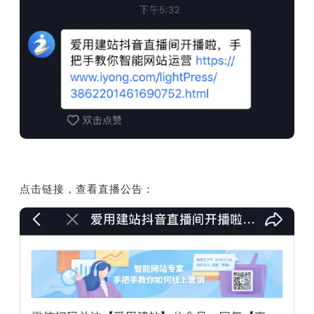
点击链接，查看直播公告：