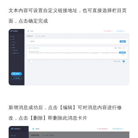
文本内容可设置自定义链接地址，也可直接选择栏目页
面，点击确定完成
新增消息成功后，点击【编辑】可对消息内容进行修
改，点击【删除】即删除此消息卡片