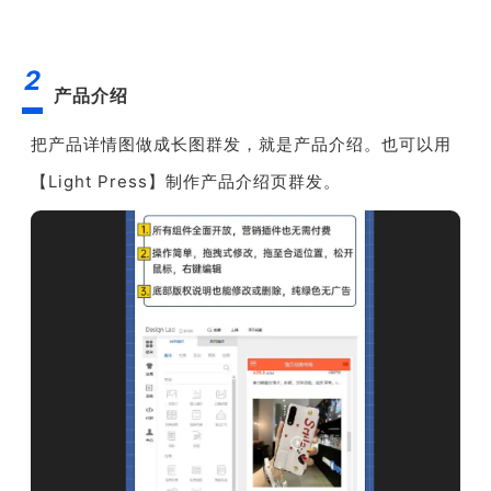
2
产品介绍
把产品详情图做成长图群发，就是产品介绍。也可以用
【Light Press】制作产品介绍页群发。