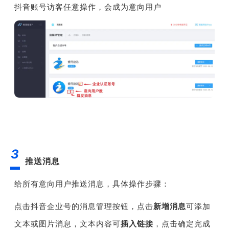
抖音账号访客任意操作，会成为意向用户
3
推送消息
给所有意向用户推送消息，具体操作步骤：
点击抖音企业号的消息管理按钮，点击
新增消息
可添加
文本或图片消息，文本内容可
插入链接
，点击确定完成