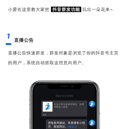
小爱在这里教大家把
抖音群发功能
玩出一朵花来~
1
直播公告
直播公告快速群发，群发对象是
浏览了你的抖音号主页
的用户，系统自动抓取这些意向用户。