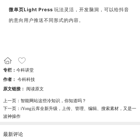
微单页Light Press
玩法灵活，开发脑洞，可以给抖音
的意向用户推送不同形式的内容。
专栏：
今科讲堂
作者：
今科科技
原文链接：
阅读原文
上一页：
智能网站这些冷知识，你知道吗？
下一页：
iYong云库全新升级，上传、管理、编辑、搜索素材，又是一
波神操作
最新评论