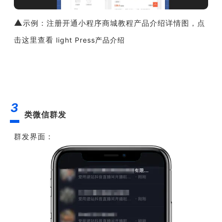
▲
示例：注册开通小程序商城教程产品介绍详情图，点
击这里查看
light Press产品介绍
3
类微信群发
群发界面：