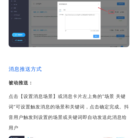
消息推送方式
被动推送：
点击【设置消息场景】或消息卡片左上角的“场景 关键
词”可设置触发消息的场景和关键词，点击确定完成。
抖
音用户触发到设置的场景或关键词即自动发送此消息给
用户