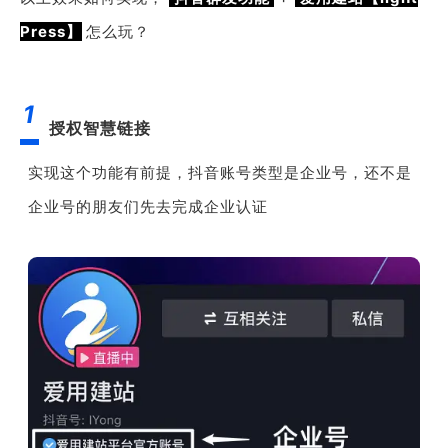
Press】
怎么玩？
1
授权智慧链接
实现这个功能有前提，抖音账号类型是企业号，还不是
企业号的朋友们先去完成企业认证