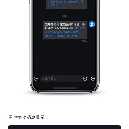
用户接收消息显示：