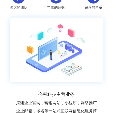
强大的团队
丰富的经验
完善的体系
今科科技主营业务
搭建企业官网，营销网站，小程序，网络推广
企业邮箱，域名等一站式互联网信息化服务商