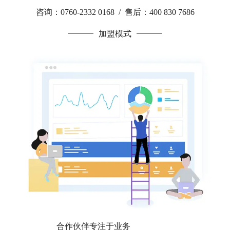
咨询：0760-2332 0168 / 售后：400 830 7686
加盟模式
合作伙伴专注于业务