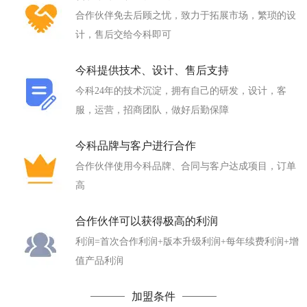
合作伙伴免去后顾之忧，致力于拓展市场，繁琐的设
计，售后交给今科即可
今科提供技术、设计、售后支持
今科24年的技术沉淀，拥有自己的研发，设计，客
服，运营，招商团队，做好后勤保障
今科品牌与客户进行合作
合作伙伴使用今科品牌、合同与客户达成项目，订单
高
合作伙伴可以获得极高的利润
利润=首次合作利润+版本升级利润+每年续费利润+增
值产品利润
加盟条件