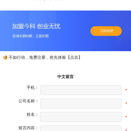
动不如行动，免费注册，抢先体验【点击】
中文留言
手机：
*
公司名称：
*
姓名：
*
留言内容：
*