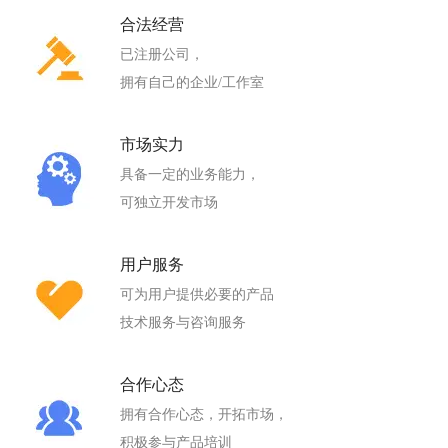
合法经营
已注册公司，
拥有自己的企业/工作室
市场实力
具备一定的业务能力，
可独立开发市场
用户服务
可为用户提供必要的产品
技术服务与咨询服务
合作心态
拥有合作心态，开拓市场，
积极参与产品培训