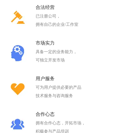
合法经营
已注册公司，
拥有自己的企业/工作室
市场实力
具备一定的业务能力，
可独立开发市场
用户服务
可为用户提供必要的产品
技术服务与咨询服务
合作心态
拥有合作心态，开拓市场，
积极参与产品培训