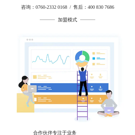
咨询：0760-2332 0168 / 售后：400 830 7686
加盟模式
合作伙伴专注于业务