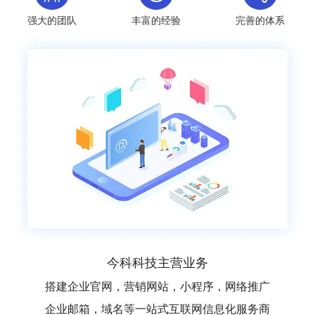
强大的团队
丰富的经验
完善的体系
今科科技主营业务
搭建企业官网，营销网站，小程序，网络推广
企业邮箱，域名等一站式互联网信息化服务商