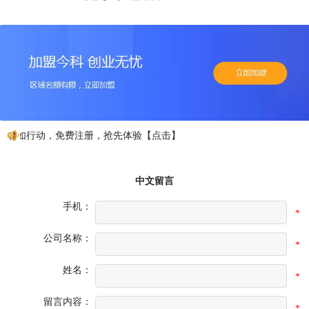
不如行动，免费注册，抢先体验【点击】
中文留言
手机：
*
公司名称：
*
姓名：
*
留言内容：
*