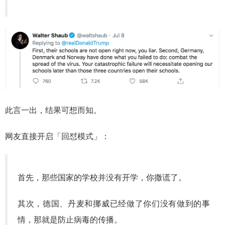
此言一出，结果可想而知。
网友直接开启「回怼模式」：
首先，那些国家的学校并没有开学，你撒谎了。
其次，德国、丹麦和挪威已经做了你们没有做到的事
情，那就是防止病毒的传播。