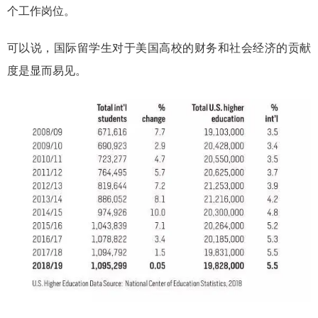
个工作岗位。
可以说，国际留学生对于美国高校的财务和社会经济的贡献
度是显而易见。