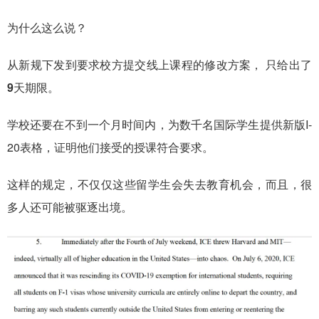
为什么这么说？
从新规下发到要求校方提交线上课程的修改方案，
只给出了
9天期限。
学校还要在不到一个月时间内，为数千名国际学生提供新版I-
20表格，证明他们接受的授课符合要求。
这样的规定，不仅仅这些留学生会失去教育机会，而且，很
多人还可能被驱逐出境。