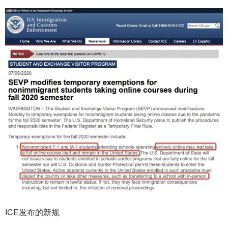
ICE发布的新规