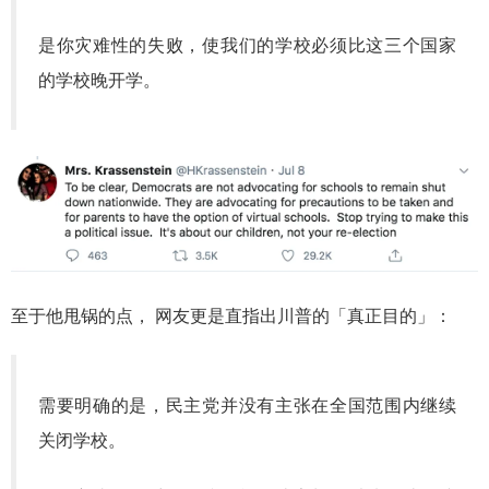
是你灾难性的失败，使我们的学校必须比这三个国家
的学校晚开学。
至于他甩锅的点，
网友更是直指出川普的「真正目的」：
需要明确的是，民主党并没有主张在全国范围内继续
关闭学校。