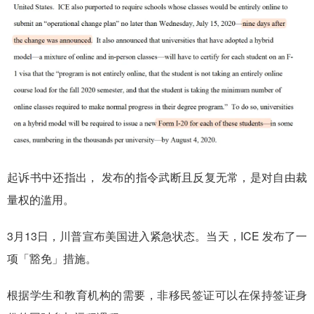
起诉书中还指出，
发布的指令武断且反复无常，是对自由裁
量权的滥用。
3月13日，川普宣布美国进入紧急状态。当天，ICE 发布了一
项「豁免」措施。
根据学生和教育机构的需要，非移民签证可以在保持签证身