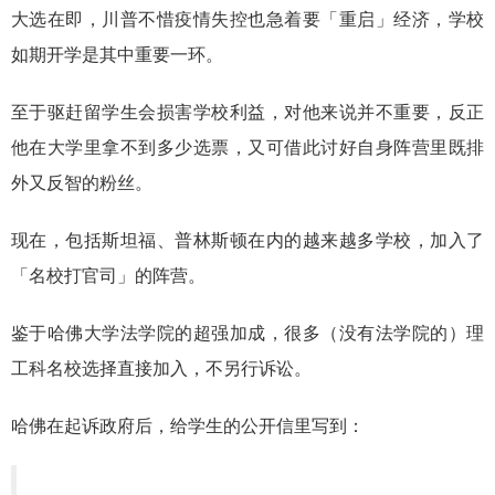
大选在即，川普不惜疫情失控也急着要「重启」经济，学校
如期开学是其中重要一环。
至于驱赶留学生会损害学校利益，对他来说并不重要，反正
他在大学里拿不到多少选票，又可借此讨好自身阵营里既排
外又反智的粉丝。
现在，包括斯坦福、普林斯顿在内的越来越多学校，加入了
「名校打官司」的阵营。
鉴于哈佛大学法学院的超强加成，很多（没有法学院的）理
工科名校选择直接加入，不另行诉讼。
哈佛在起诉政府后，给学生的公开信里写到：