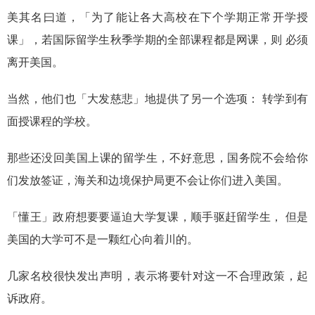
美其名曰道，「为了能让各大高校在下个学期正常开学授
课」，若国际留学生秋季学期的全部课程都是网课，则
必须
离开美国。
当然，他们也「大发慈悲」地提供了另一个选项：
转学到有
面授课程的学校。
那些还没回美国上课的留学生，不好意思，国务院不会给你
们发放签证，海关和边境保护局更不会让你们进入美国。
「懂王」政府想要要逼迫大学复课，顺手驱赶留学生，
但是
美国的大学可不是一颗红心向着川的。
几家名校很快发出声明，表示将要针对这一不合理政策，起
诉政府。