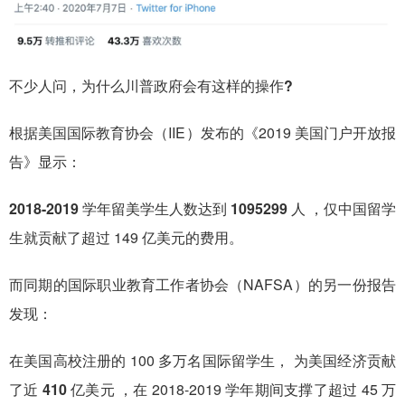
不少人问，为什么川普政府会有这样的操作?
根据美国国际教育协会（IIE）发布的《2019 美国门户开放报
告》显示：
2018-2019 学年留美学生人数达到 1095299 人
，仅中国留学
生就贡献了超过 149 亿美元的费用。
而同期的国际职业教育工作者协会（NAFSA）的另一份报告
发现：
在美国高校注册的 100 多万名国际留学生，
为美国经济贡献
了近 410 亿美元
，在 2018-2019 学年期间支撑了超过 45 万