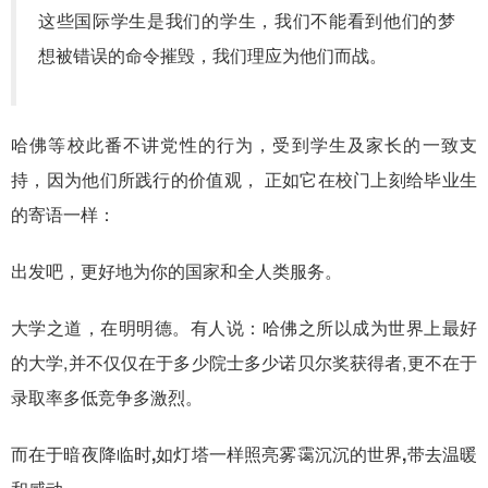
这些国际学生是我们的学生，我们不能看到他们的梦
想被错误的命令摧毁，我们理应为他们而战。
哈佛等校此番不讲党性的行为，受到学生及家长的一致支
持，因为他们所践行的价值观，
正如它在校门上刻给毕业生
的寄语一样：
出发吧，更好地为你的国家和全人类服务。
大学之道，在明明德。有人说：哈佛之所以成为世界上最好
的大学,并不仅仅在于多少院士多少诺贝尔奖获得者,更不在于
录取率多低竞争多激烈。
而在于暗夜降临时,如灯塔一样照亮雾霭沉沉的世界,带去温暖