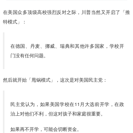
在美国众多顶级高校强烈反对之际，川普当然又开启了「推
特模式」：
在德国、丹麦、挪威、瑞典和其他许多国家，学校开
门没有任何问题。
然后就开始「甩锅模式」，这次是对美国民主党：
民主党认为，如果美国学校在11月大选前开学，在政
治上对他们不利，但这对孩子和家庭很重要。
如果再不开学，可能会切断资金。