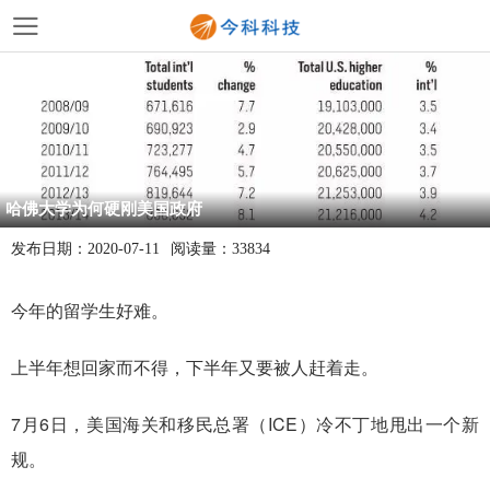
哈佛大学为何硬刚美国政府
发布日期：
2020-07-11
阅读量：
33834
今年的留学生好难。
上半年想回家而不得，下半年又要被人赶着走。
7月6日，美国海关和移民总署（ICE）冷不丁地甩出一个新
规。