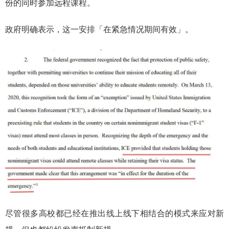
份的同时参加远程课程。
政府明确表示，这一安排「在紧急情况期间有效」。
尽管很多高校都已经在推出线上线下相结合的模式来应对新