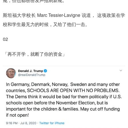
规，但也都纷纷发声抵制新规。
斯坦福大学校长 Marc Tessier-Lavigne 说道，
这项政策在学
校和学生最无力的时候，又给了他们一击。
02
「再不开学，就断了你的资金」