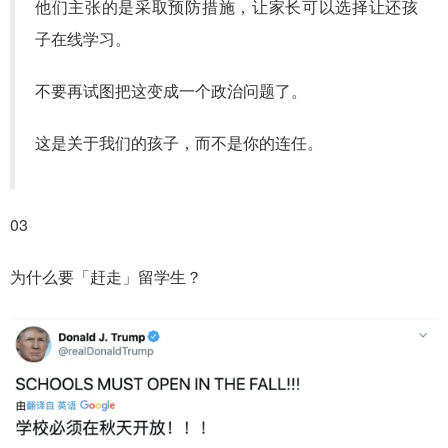
他们主张的是采取预防措施，让家长可以选择让还孩
子在线学习。
不要再试图把这变成一个政治问题了。
这是关于我们的孩子，而不是你的连任。
03
为什么要「赶走」留学生？