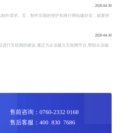
2020-04-30
站制作需求。五，制作后期的维护和推行网站建好后，就要持
2020-04-30
进行互联网的建设,通过为企业建立互联网平台,帮助企业建
售前咨询：0760-2332 0168
售后客服：400 830 7686