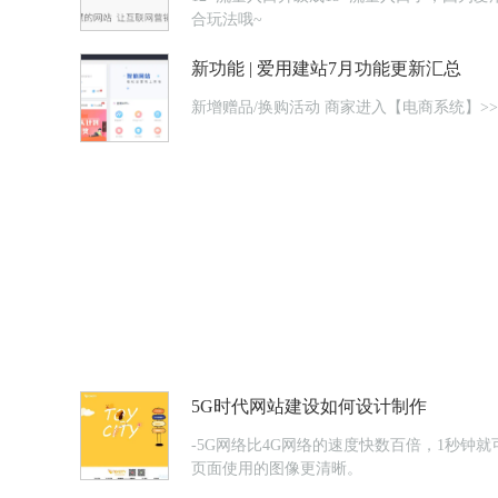
合玩法哦~
新功能 | 爱用建站7月功能更新汇总
新增赠品/换购活动 商家进
5G时代网站建设如何设计制作
-5G网络比4G网络的速度快数百倍，1秒
页面使用的图像更清晰。