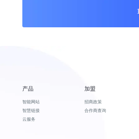
产品
加盟
智能网站
招商政策
智慧链接
合作商查询
云服务