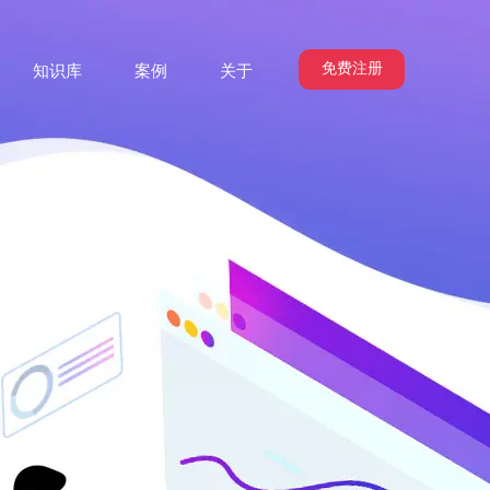
免费注册
知识库
案例
关于