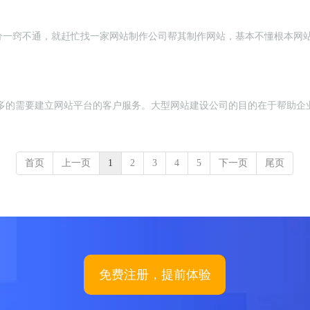
分一窍不通，就赶忙找一家网站制作公司帮其制作网站，基本不懂根本网
多的需要建立网站平台的客户服务。大型网站建设公司的目的在于帮助企业
首页
上一页
1
2
3
4
5
下一页
尾页
免费注册，提前体验