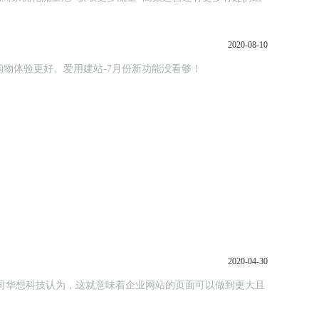
2020-08-10
参与，购物体验更好。爱用建站-7月份新功能没看够！
2020-04-30
设公司华想科技认为，这就意味着企业网站的页面可以做到更大且