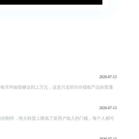
2020-07-13
金店每月坪效能够达到上万元，这是只卖部分IP授权产品的普通
2020-07-13
容的制作，很大程度上降低了新用户加入的门槛，每个人都可