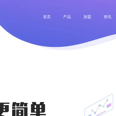
首页
产品
加盟
资讯