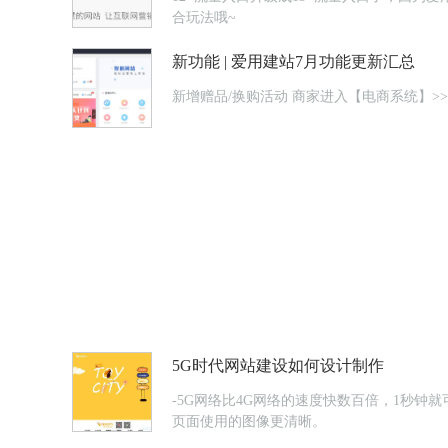
合玩法哦~
新功能 | 爱用建站7月功能更新汇总
新增赠品/换购活动 商家进
5G时代网站建设如何设计制作
-5G网络比4G网络的速度快数百倍，1秒
页面使用的图像更清晰。