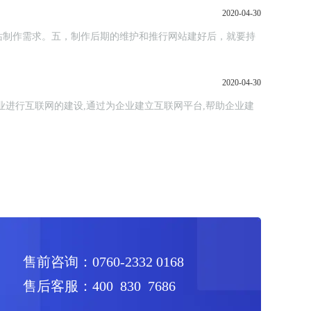
2020-04-30
站制作需求。五，制作后期的维护和推行网站建好后，就要持
2020-04-30
进行互联网的建设,通过为企业建立互联网平台,帮助企业建
售前咨询：0760-2332 0168
售后客服：400 830 7686