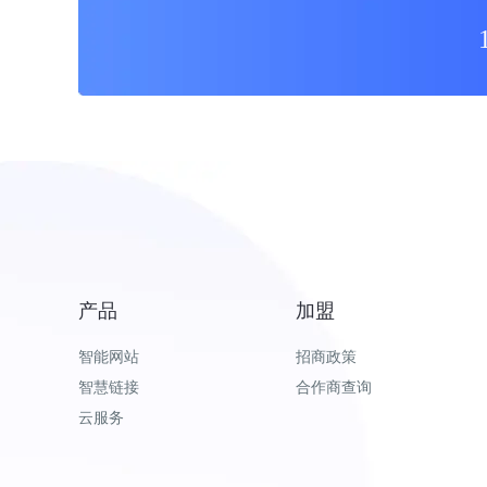
产品
加盟
智能网站
招商政策
智慧链接
合作商查询
云服务