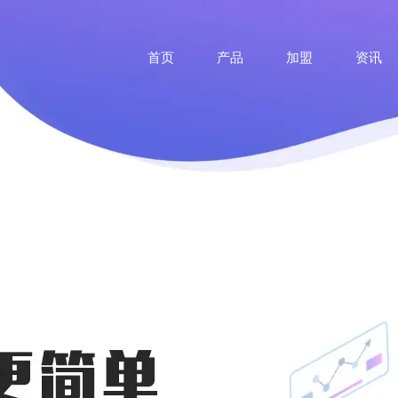
首页
产品
加盟
资讯