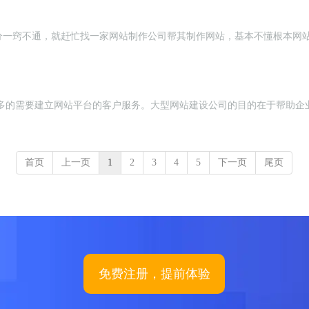
分一窍不通，就赶忙找一家网站制作公司帮其制作网站，基本不懂根本网
多的需要建立网站平台的客户服务。大型网站建设公司的目的在于帮助企业
首页
上一页
1
2
3
4
5
下一页
尾页
免费注册，提前体验