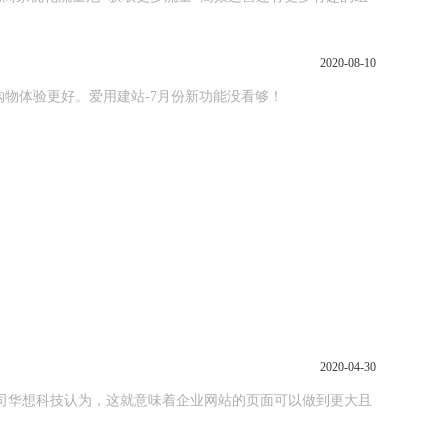
2020-08-10
参与，购物体验更好。爱用建站-7月份新功能没看够！
2020-04-30
设公司华想科技认为，这就意味着企业网站的页面可以做到更大且