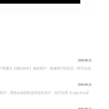
2020-08-22
，主用户需通过【团队协作】邀请用户，被邀用户同意后，即可出现
2020-08-22