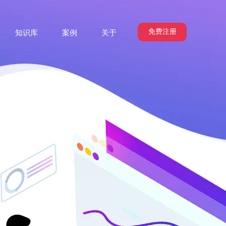
免费注册
知识库
案例
关于