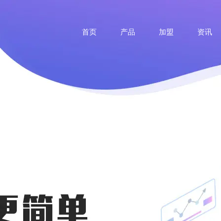
首页
产品
加盟
资讯