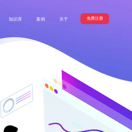
免费注册
知识库
案例
关于