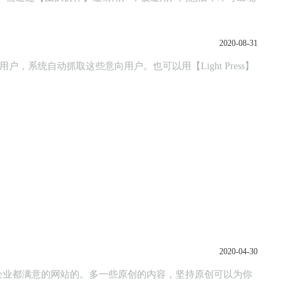
2020-08-31
2020-04-30
企业都满意的网站的。多一些原创的内容，坚持原创可以为你