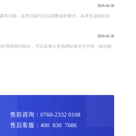
2020-04-30
标签、专题等功能，这类功能可以实现数据的聚合，从来生成新的页
2020-04-30
份的周期相对较长，可以在每次变动网站相关文件前（如功能
售前咨询：0760-2332 0168
售后客服：400 830 7686