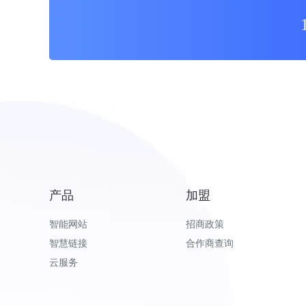
产品
加盟
智能网站
招商政策
智慧链接
合作商查询
云服务