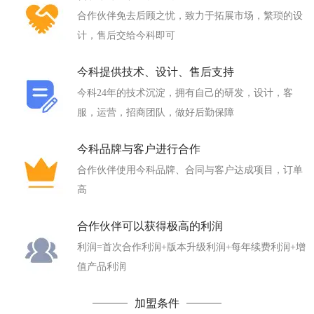
合作伙伴免去后顾之忧，致力于拓展市场，繁琐的设
计，售后交给今科即可
今科提供技术、设计、售后支持
今科24年的技术沉淀，拥有自己的研发，设计，客
服，运营，招商团队，做好后勤保障
今科品牌与客户进行合作
合作伙伴使用今科品牌、合同与客户达成项目，订单
高
合作伙伴可以获得极高的利润
利润=首次合作利润+版本升级利润+每年续费利润+增
值产品利润
加盟条件