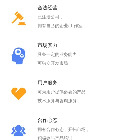
合法经营
已注册公司，
拥有自己的企业/工作室
市场实力
具备一定的业务能力，
可独立开发市场
用户服务
可为用户提供必要的产品
技术服务与咨询服务
合作心态
拥有合作心态，开拓市场，
积极参与产品培训