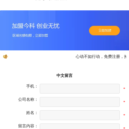
心动不如行动，免费注册，抢先
中文留言
手机：
*
公司名称：
*
姓名：
*
留言内容：
*