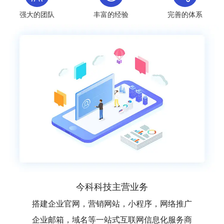
强大的团队
丰富的经验
完善的体系
今科科技主营业务
搭建企业官网，营销网站，小程序，网络推广
企业邮箱，域名等一站式互联网信息化服务商