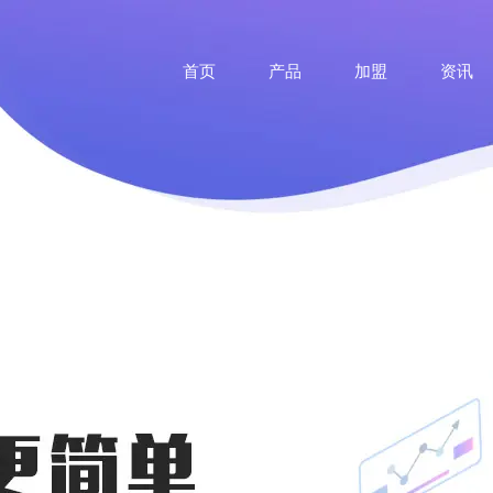
首页
产品
加盟
资讯