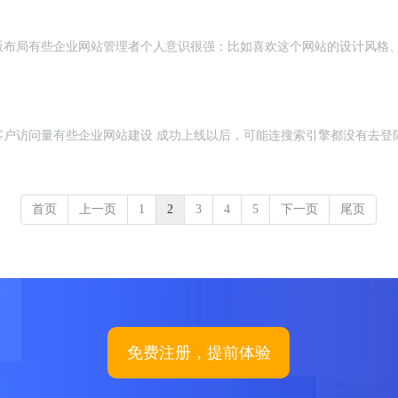
版布局有些企业网站管理者个人意识很强：比如喜欢这个网站的设计风格
客户访问量有些企业网站建设 成功上线以后，可能连搜索引擎都没有去登
首页
上一页
1
2
3
4
5
下一页
尾页
免费注册，提前体验