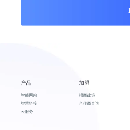
产品
加盟
智能网站
招商政策
智慧链接
合作商查询
云服务