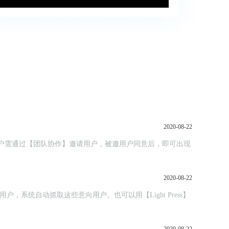
2020-08-22
，主用户需通过【团队协作】邀请用户，被邀用户同意后，即可出现
2020-08-22