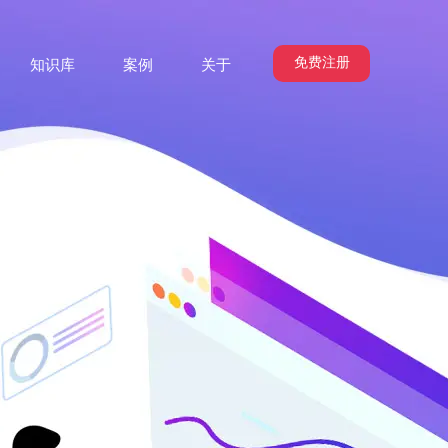
免费注册
知识库
案例
关于