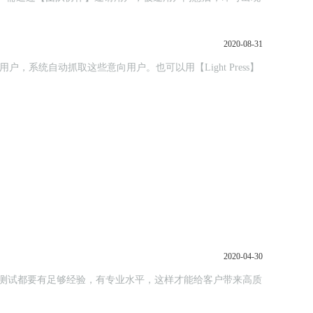
2020-08-31
2020-04-30
测试都要有足够经验，有专业水平，这样才能给客户带来高质