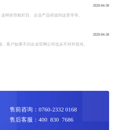
2020-04-30
、这样的导航栏目、企业产品得放到这里等等。
2020-04-30
陆，客户如果不问企业官网公司也从不对外宣传。
售前咨询：0760-2332 0168
售后客服：400 830 7686