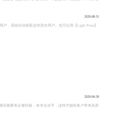
2020-08-31
2020-04-30
测试都要有足够经验，有专业水平，这样才能给客户带来高质