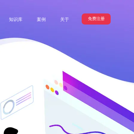
免费注册
知识库
案例
关于