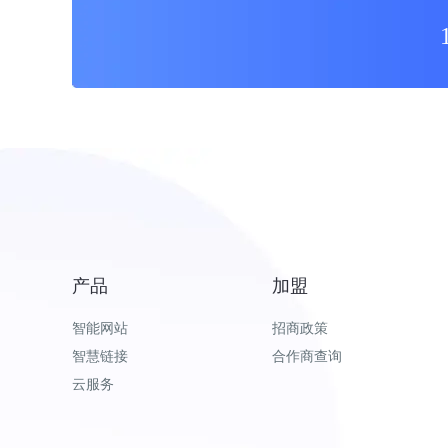
产品
加盟
智能网站
招商政策
智慧链接
合作商查询
云服务