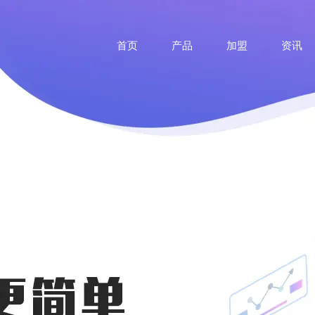
首页
产品
加盟
资讯