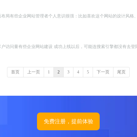
版布局有些企业网站管理者个人意识很强：比如喜欢这个网站的设计风格
客户访问量有些企业网站建设 成功上线以后，可能连搜索引擎都没有去登
首页
上一页
1
2
3
4
5
下一页
尾页
免费注册，提前体验