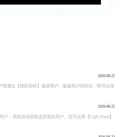
2020-08-22
，主用户需通过【团队协作】邀请用户，被邀用户同意后，即可出现
2020-08-22