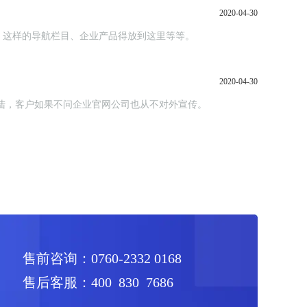
2020-04-30
、这样的导航栏目、企业产品得放到这里等等。
2020-04-30
陆，客户如果不问企业官网公司也从不对外宣传。
售前咨询：0760-2332 0168
售后客服：400 830 7686