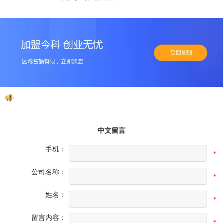
中文留言
手机：
*
公司名称：
*
姓名：
*
留言内容：
*