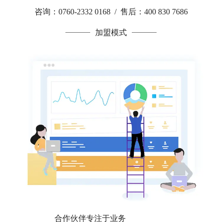
咨询：0760-2332 0168 / 售后：400 830 7686
加盟模式
合作伙伴专注于业务