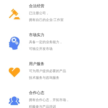
合法经营
已注册公司，
拥有自己的企业/工作室
市场实力
具备一定的业务能力，
可独立开发市场
用户服务
可为用户提供必要的产品
技术服务与咨询服务
合作心态
拥有合作心态，开拓市场，
积极参与产品培训