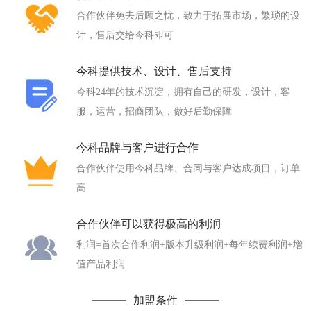
合作伙伴免去后顾之忧，致力于拓展市场，繁琐的设
计，售后交给今科即可
今科提供技术、设计、售后支持
今科24年的技术沉淀，拥有自己的研发，设计，客
服，运营，招商团队，做好后勤保障
今科品牌与客户进行合作
合作伙伴使用今科品牌、合同与客户达成项目，订单
高
合作伙伴可以获得极高的利润
利润=首次合作利润+版本升级利润+每年续费利润+增
值产品利润
加盟条件