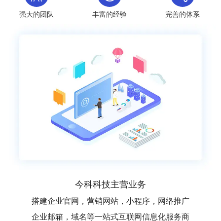
强大的团队
丰富的经验
完善的体系
今科科技主营业务
搭建企业官网，营销网站，小程序，网络推广
企业邮箱，域名等一站式互联网信息化服务商