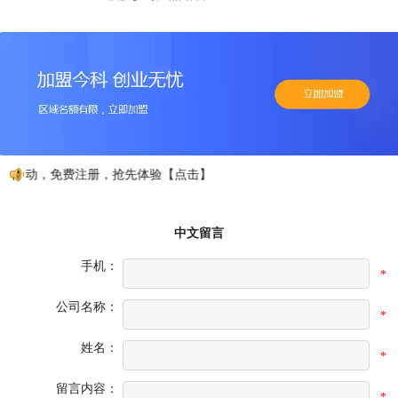
行动，免费注册，抢先体验【点击】
中文留言
手机：
*
公司名称：
*
姓名：
*
留言内容：
*