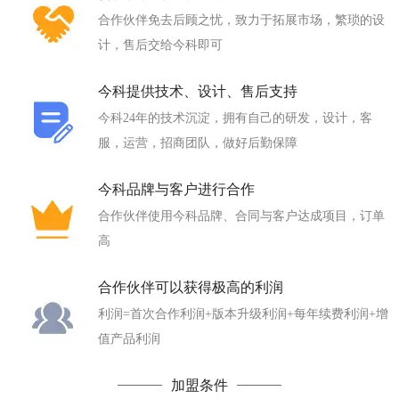
合作伙伴免去后顾之忧，致力于拓展市场，繁琐的设
计，售后交给今科即可
今科提供技术、设计、售后支持
今科24年的技术沉淀，拥有自己的研发，设计，客
服，运营，招商团队，做好后勤保障
今科品牌与客户进行合作
合作伙伴使用今科品牌、合同与客户达成项目，订单
高
合作伙伴可以获得极高的利润
利润=首次合作利润+版本升级利润+每年续费利润+增
值产品利润
加盟条件