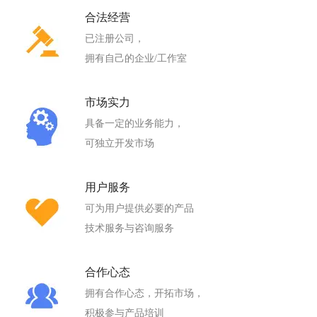
合法经营
已注册公司，
拥有自己的企业/工作室
市场实力
具备一定的业务能力，
可独立开发市场
用户服务
可为用户提供必要的产品
技术服务与咨询服务
合作心态
拥有合作心态，开拓市场，
积极参与产品培训