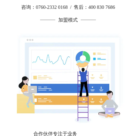
咨询：0760-2332 0168 / 售后：400 830 7686
加盟模式
合作伙伴专注于业务