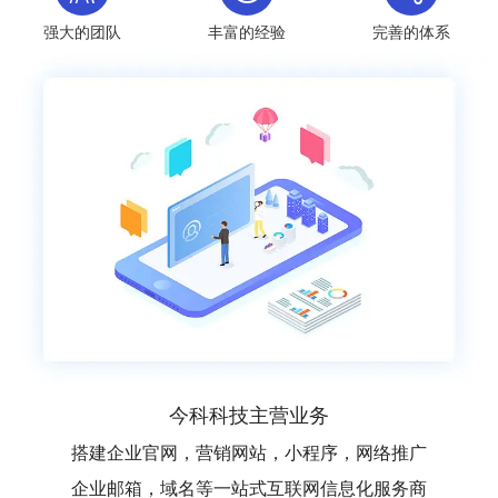
强大的团队
丰富的经验
完善的体系
今科科技主营业务
搭建企业官网，营销网站，小程序，网络推广
企业邮箱，域名等一站式互联网信息化服务商