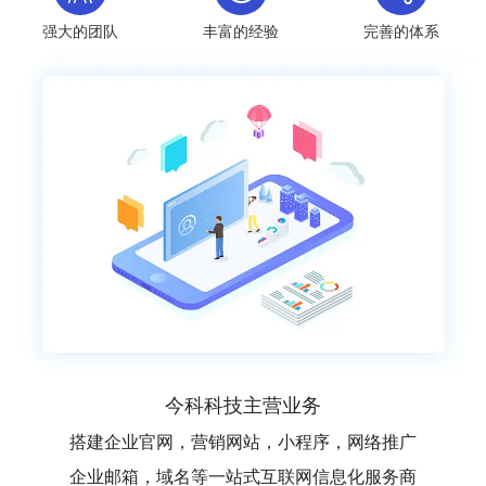
强大的团队
丰富的经验
完善的体系
今科科技主营业务
搭建企业官网，营销网站，小程序，网络推广
企业邮箱，域名等一站式互联网信息化服务商