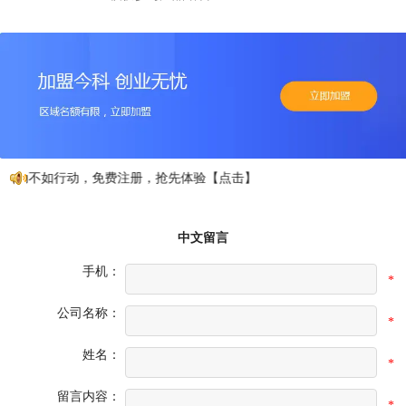
心动不如行动，免费注册，抢先体验【点击】
中文留言
手机：
*
公司名称：
*
姓名：
*
留言内容：
*