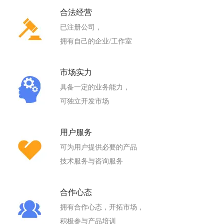
合法经营
已注册公司，
拥有自己的企业/工作室
市场实力
具备一定的业务能力，
可独立开发市场
用户服务
可为用户提供必要的产品
技术服务与咨询服务
合作心态
拥有合作心态，开拓市场，
积极参与产品培训