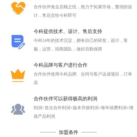
合作伙伴免去后顾之忧，致力于拓展市场，繁琐的设
计，售后交给今科即可
今科提供技术、设计、售后支持
今科24年的技术沉淀，拥有自己的研发，设计，客
服，运营，招商团队，做好后勤保障
今科品牌与客户进行合作
合作伙伴使用今科品牌、合同与客户达成项目，订单
高
合作伙伴可以获得极高的利润
利润=首次合作利润+版本升级利润+每年续费利润+增
值产品利润
加盟条件