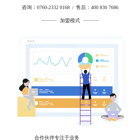
咨询：0760-2332 0168 / 售后：400 830 7686
加盟模式
合作伙伴专注于业务