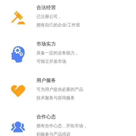
合法经营
已注册公司，
拥有自己的企业/工作室
市场实力
具备一定的业务能力，
可独立开发市场
用户服务
可为用户提供必要的产品
技术服务与咨询服务
合作心态
拥有合作心态，开拓市场，
积极参与产品培训