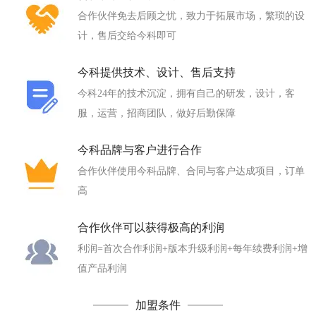
合作伙伴免去后顾之忧，致力于拓展市场，繁琐的设
计，售后交给今科即可
今科提供技术、设计、售后支持
今科24年的技术沉淀，拥有自己的研发，设计，客
服，运营，招商团队，做好后勤保障
今科品牌与客户进行合作
合作伙伴使用今科品牌、合同与客户达成项目，订单
高
合作伙伴可以获得极高的利润
利润=首次合作利润+版本升级利润+每年续费利润+增
值产品利润
加盟条件