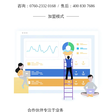
咨询：0760-2332 0168 / 售后：400 830 7686
加盟模式
合作伙伴专注于业务