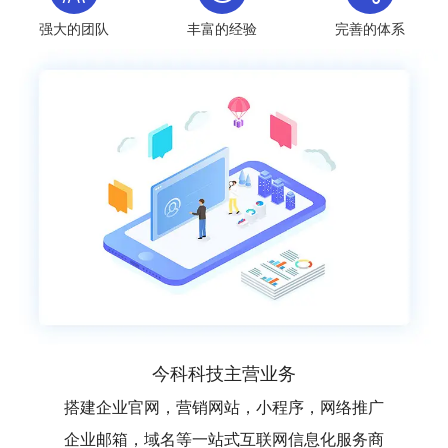
强大的团队
丰富的经验
完善的体系
今科科技主营业务
搭建企业官网，营销网站，小程序，网络推广
企业邮箱，域名等一站式互联网信息化服务商