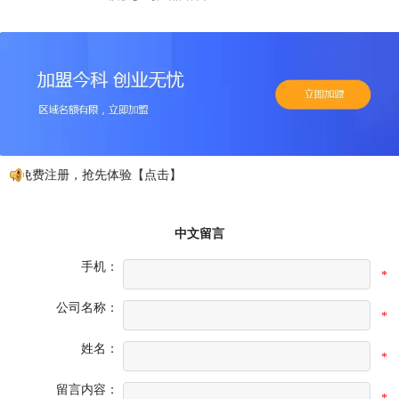
，免费注册，抢先体验【点击】
中文留言
手机：
*
公司名称：
*
姓名：
*
留言内容：
*