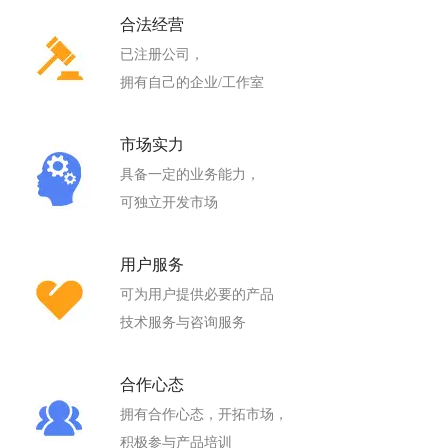
合法经营
已注册公司，
拥有自己的企业/工作室
市场实力
具备一定的业务能力，
可独立开发市场
用户服务
可为用户提供必要的产品
技术服务与咨询服务
合作心态
拥有合作心态，开拓市场，
积极参与产品培训