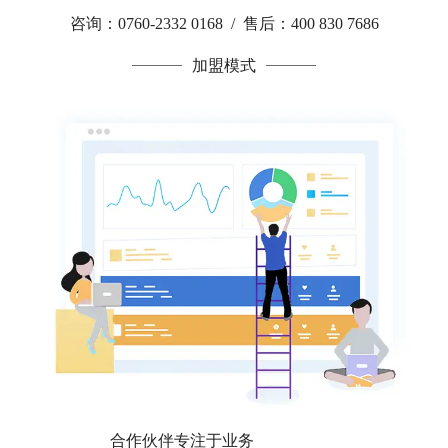
咨询：0760-2332 0168 / 售后：400 830 7686
加盟模式
合作伙伴专注于业务