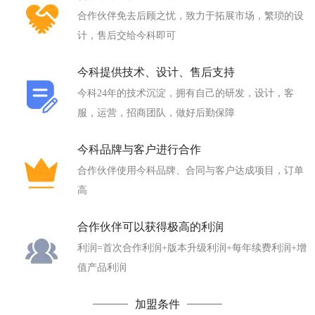
合作伙伴免去后顾之忧，致力于拓展市场，繁琐的设
计，售后交给今科即可
今科提供技术、设计、售后支持
今科24年的技术沉淀，拥有自己的研发，设计，客
服，运营，招商团队，做好后勤保障
今科品牌与客户进行合作
合作伙伴使用今科品牌、合同与客户达成项目，订单
高
合作伙伴可以获得极高的利润
利润=首次合作利润+版本升级利润+每年续费利润+增
值产品利润
加盟条件