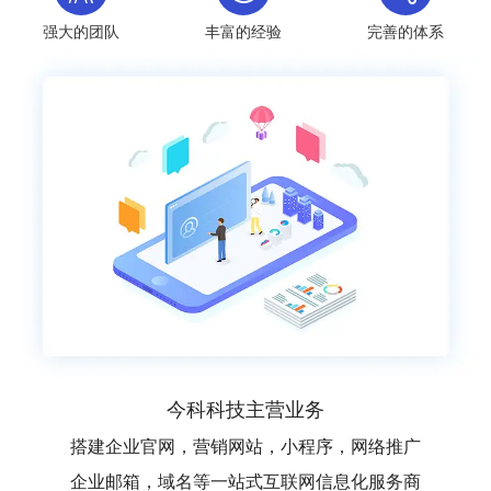
强大的团队
丰富的经验
完善的体系
今科科技主营业务
搭建企业官网，营销网站，小程序，网络推广
企业邮箱，域名等一站式互联网信息化服务商