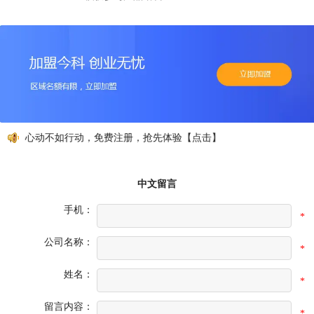
心动不如行动，免费注册，抢先体验【点击】
中文留言
手机：
*
公司名称：
*
姓名：
*
留言内容：
*