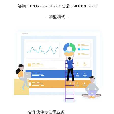
咨询：0760-2332 0168 / 售后：400 830 7686
加盟模式
合作伙伴专注于业务