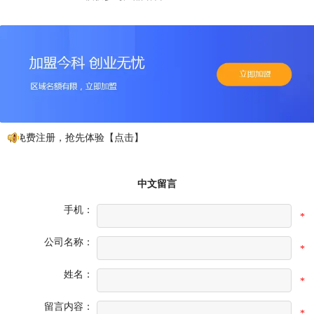
，免费注册，抢先体验【点击】
中文留言
手机：
*
公司名称：
*
姓名：
*
留言内容：
*