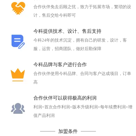
合作伙伴免去后顾之忧，致力于拓展市场，繁琐的设
计，售后交给今科即可
今科提供技术、设计、售后支持
今科24年的技术沉淀，拥有自己的研发，设计，客
服，运营，招商团队，做好后勤保障
今科品牌与客户进行合作
合作伙伴使用今科品牌、合同与客户达成项目，订单
高
合作伙伴可以获得极高的利润
利润=首次合作利润+版本升级利润+每年续费利润+增
值产品利润
加盟条件