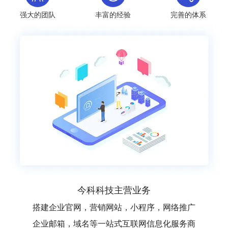
强大的团队
丰富的经验
完善的体系
今科科技主营业务
搭建企业官网，营销网站，小程序，网络推广
企业邮箱，域名等一站式互联网信息化服务商