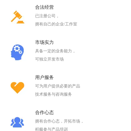
合法经营
已注册公司，
拥有自己的企业/工作室
市场实力
具备一定的业务能力，
可独立开发市场
用户服务
可为用户提供必要的产品
技术服务与咨询服务
合作心态
拥有合作心态，开拓市场，
积极参与产品培训