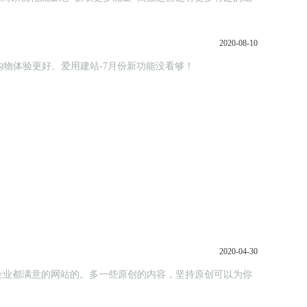
2020-08-10
参与，购物体验更好。爱用建站-7月份新功能没看够！
2020-04-30
企业都满意的网站的。多一些原创的内容，坚持原创可以为你