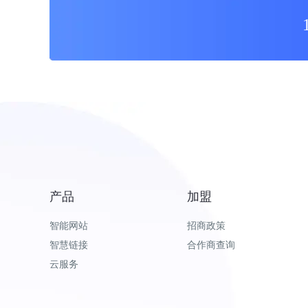
产品
加盟
智能网站
招商政策
智慧链接
合作商查询
云服务