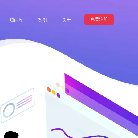
免费注册
知识库
案例
关于