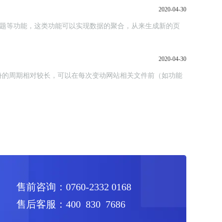
2020-04-30
标签、专题等功能，这类功能可以实现数据的聚合，从来生成新的页
2020-04-30
份的周期相对较长，可以在每次变动网站相关文件前（如功能
售前咨询：0760-2332 0168
售后客服：400 830 7686