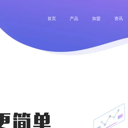
首页
产品
加盟
资讯