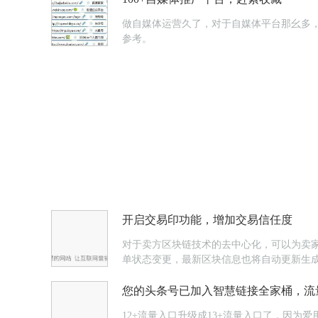
做自媒体运营久了，对于自媒体平台那幺多，
参考。
开启交易印功能，增加交易信任度
对于卖方区块链技术的去中心化，可以为卖
单状态变更，最新区块信息也将自动更新生
您的头条号已加入智慧链接全家桶，流
12+流量入口升级成13+流量入口了，因