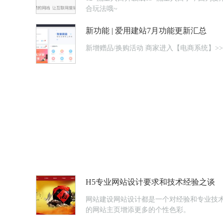
合玩法哦~
新功能 | 爱用建站7月功能更新汇总
新增赠品/换购活动 商家进
H5专业网站设计要求和技术经验之谈
网站建设网站设计都是一个对经验和专业技
的网站主页增添更多的个性色彩。