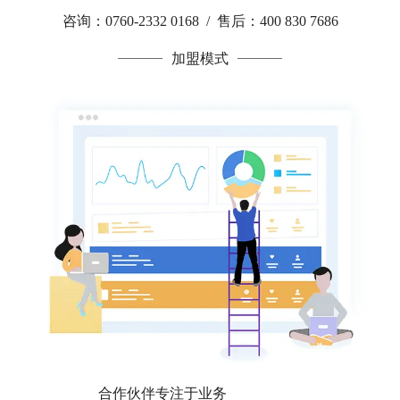
咨询：0760-2332 0168 / 售后：400 830 7686
加盟模式
合作伙伴专注于业务