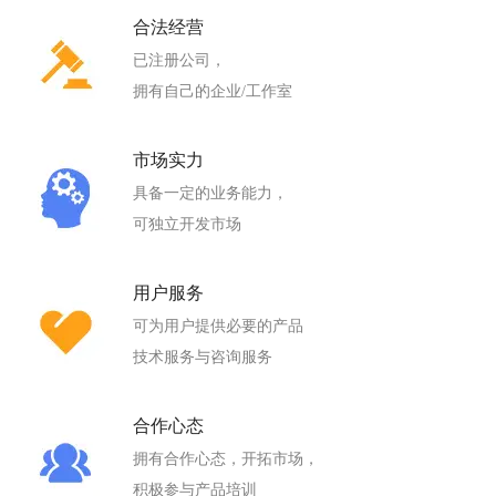
合法经营
已注册公司，
拥有自己的企业/工作室
市场实力
具备一定的业务能力，
可独立开发市场
用户服务
可为用户提供必要的产品
技术服务与咨询服务
合作心态
拥有合作心态，开拓市场，
积极参与产品培训