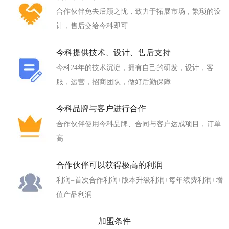
合作伙伴免去后顾之忧，致力于拓展市场，繁琐的设
计，售后交给今科即可
今科提供技术、设计、售后支持
今科24年的技术沉淀，拥有自己的研发，设计，客
服，运营，招商团队，做好后勤保障
今科品牌与客户进行合作
合作伙伴使用今科品牌、合同与客户达成项目，订单
高
合作伙伴可以获得极高的利润
利润=首次合作利润+版本升级利润+每年续费利润+增
值产品利润
加盟条件