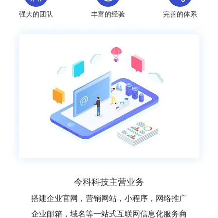
强大的团队
丰富的经验
完善的体系
今科科技主营业务
搭建企业官网，营销网站，小程序，网络推广
企业邮箱，域名等一站式互联网信息化服务商