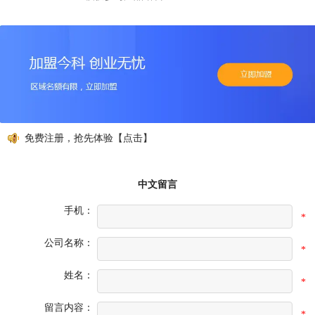
动，免费注册，抢先体验【点击】
中文留言
手机：
*
公司名称：
*
姓名：
*
留言内容：
*