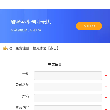
如行动，免费注册，抢先体验【点击】
中文留言
手机：
*
公司名称：
*
姓名：
*
留言内容：
*