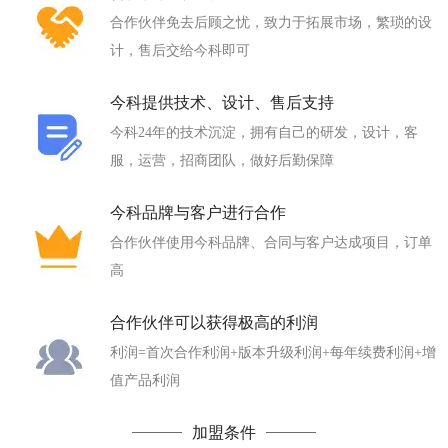
合作伙伴免去后顾之忧，致力于拓展市场，繁琐的设
计，售后交给今科即可
今科提供技术、设计、售后支持
今科24年的技术沉淀，拥有自己的研发，设计，客
服，运营，招商团队，做好后勤保障
今科品牌与客户进行合作
合作伙伴使用今科品牌、合同与客户达成项目，订单
高
合作伙伴可以获得极高的利润
利润=首次合作利润+版本升级利润+每年续费利润+增
值产品利润
加盟条件