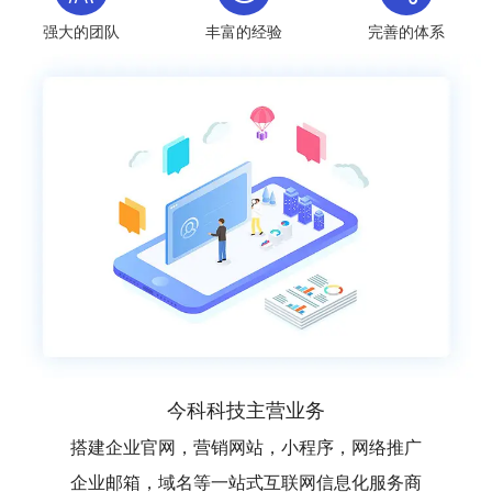
强大的团队
丰富的经验
完善的体系
今科科技主营业务
搭建企业官网，营销网站，小程序，网络推广
企业邮箱，域名等一站式互联网信息化服务商