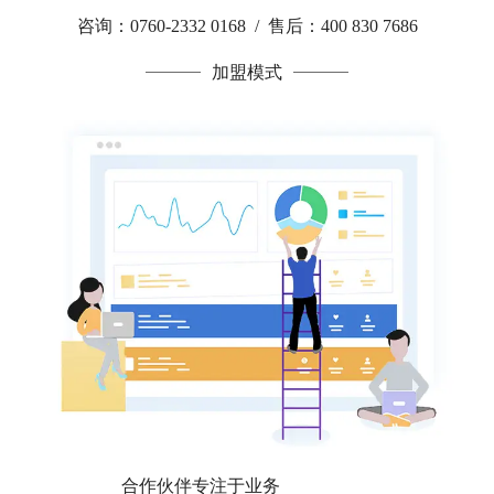
咨询：0760-2332 0168 / 售后：400 830 7686
加盟模式
合作伙伴专注于业务