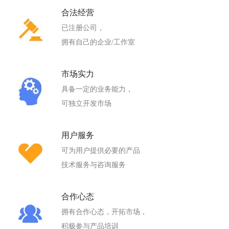
合法经营
已注册公司，
拥有自己的企业/工作室
市场实力
具备一定的业务能力，
可独立开发市场
用户服务
可为用户提供必要的产品
技术服务与咨询服务
合作心态
拥有合作心态，开拓市场，
积极参与产品培训