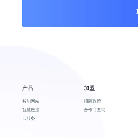
产品
加盟
智能网站
招商政策
智慧链接
合作商查询
云服务