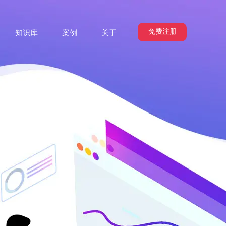
免费注册
知识库
案例
关于