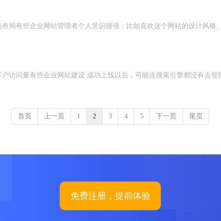
版布局有些企业网站管理者个人意识很强：比如喜欢这个网站的设计风格
客户访问量有些企业网站建设 成功上线以后，可能连搜索引擎都没有去登
首页
上一页
1
2
3
4
5
下一页
尾页
免费注册，提前体验