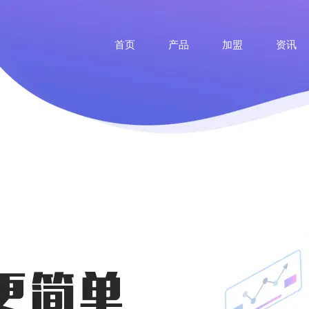
首页
产品
加盟
资讯