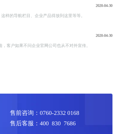
2020-04-30
、这样的导航栏目、企业产品得放到这里等等。
2020-04-30
陆，客户如果不问企业官网公司也从不对外宣传。
售前咨询：0760-2332 0168
售后客服：400 830 7686