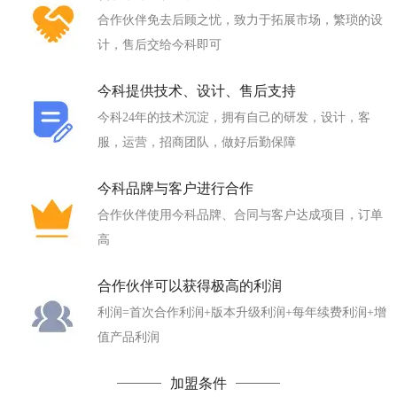
合作伙伴免去后顾之忧，致力于拓展市场，繁琐的设
计，售后交给今科即可
今科提供技术、设计、售后支持
今科24年的技术沉淀，拥有自己的研发，设计，客
服，运营，招商团队，做好后勤保障
今科品牌与客户进行合作
合作伙伴使用今科品牌、合同与客户达成项目，订单
高
合作伙伴可以获得极高的利润
利润=首次合作利润+版本升级利润+每年续费利润+增
值产品利润
加盟条件