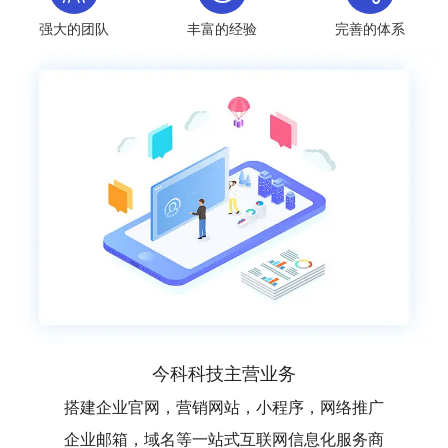
强大的团队
丰富的经验
完善的体系
今科科技主营业务
搭建企业官网，营销网站，小程序，网络推广
企业邮箱，域名等一站式互联网信息化服务商