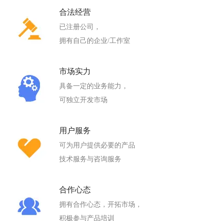
合法经营
已注册公司，
拥有自己的企业/工作室
市场实力
具备一定的业务能力，
可独立开发市场
用户服务
可为用户提供必要的产品
技术服务与咨询服务
合作心态
拥有合作心态，开拓市场，
积极参与产品培训