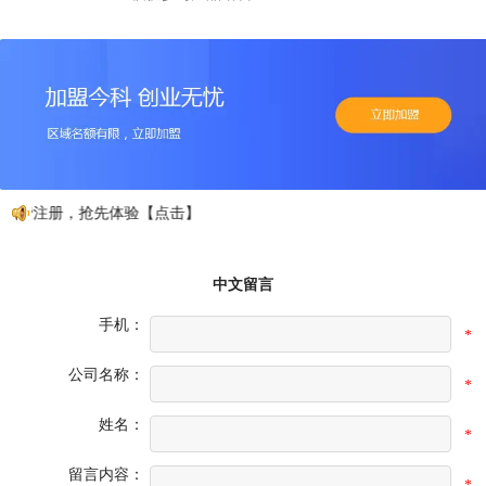
免费注册，抢先体验【点击】
中文留言
手机：
*
公司名称：
*
姓名：
*
留言内容：
*