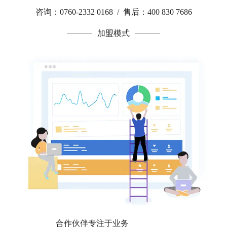
咨询：0760-2332 0168 / 售后：400 830 7686
加盟模式
合作伙伴专注于业务