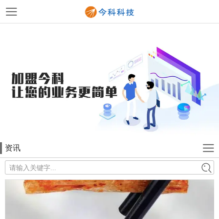
资讯
请输入关键字...