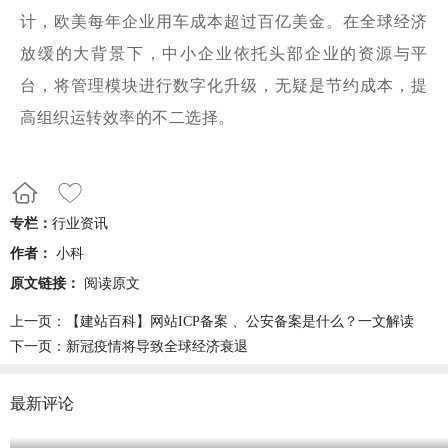
计，欧美每年企业用车成本超过百亿美金。在全球经济
放缓的大背景下，中小企业依托头部企业的资源与平
台，将管理模块进行数字化升级，无疑是节约成本，提
高组织运转效率的不二选择。
专栏：
行业资讯
作者：
小科
原文链接：
阅读原文
上一页：
【建站百科】网站ICP备案 、公安备案是什么？一文解读
下一页：
新冠疫情将导致全球经济衰退
最新评论