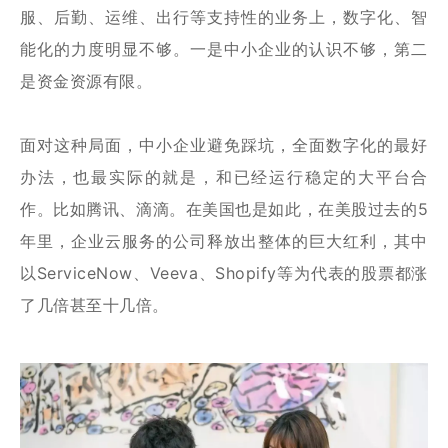
服、后勤、运维、出行等支持性的业务上，数字化、智
能化的力度明显不够。一是中小企业的认识不够，第二
是资金资源有限。
面对这种局面，中小企业避免踩坑，全面数字化的最好
办法，也最实际的就是，和已经运行稳定的大平台合
作。比如腾讯、滴滴。在美国也是如此，在美股过去的5
年里，企业云服务的公司释放出整体的巨大红利，其中
以ServiceNow、Veeva、Shopify等为代表的股票都涨
了几倍甚至十几倍。