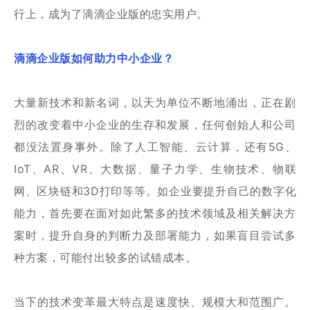
行上，成为了滴滴企业版的忠实用户。
滴滴企业版如何助力中小企业？
大量新技术和新名词，以天为单位不断地涌出，正在剧
烈的改变着中小企业的生存和发展，任何创始人和公司
都没法置身事外。除了人工智能、云计算，还有5G、
IoT、AR、VR、大数据、量子力学、生物技术、物联
网、区块链和3D打印等等。如企业要提升自己的数字化
能力，首先要在面对如此繁多的技术领域及相关解决方
案时，提升自身的判断力及部署能力，如果盲目尝试多
种方案，可能付出较多的试错成本。
当下的技术变革最大特点是速度快、规模大和范围广。