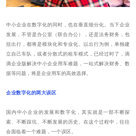
中小企业在数字化的同时，也在垂直细分化。当下企业
发展，不管是办公室（联合办公），还是法务财务，包
括出行，都将是模块化和专业化。以出行为例，单独建
立自己车队，或者分散式的租车模式，已经过时了，滴
滴企业版解决中小企业用车难题，一站式解决财务、数
据等问题，将是企业用车的高效选择。
企业数字化的两大误区
国内中小企业的发展和数字化，其实就是一部不断探
索、不断踩坑、不断发展的历史。在这个过程中，往往
会面临着一个难题，一个误区。