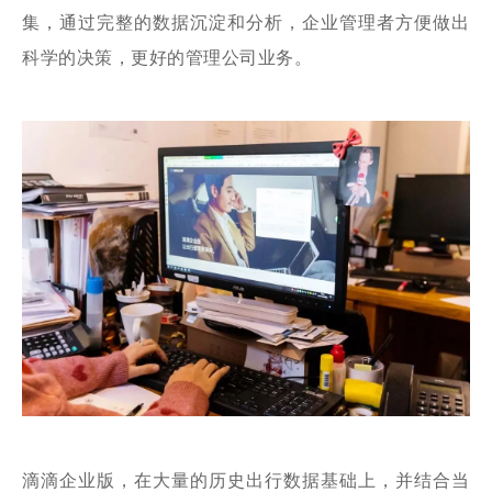
集，通过完整的数据沉淀和分析，企业管理者方便做出
科学的决策，更好的管理公司业务。
滴滴企业版，在大量的历史出行数据基础上，并结合当