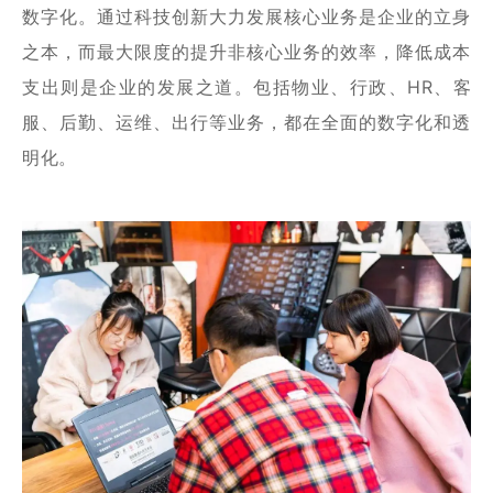
数字化。通过科技创新大力发展核心业务是企业的立身
之本，而最大限度的提升非核心业务的效率，降低成本
支出则是企业的发展之道。包括物业、行政、HR、客
服、后勤、运维、出行等业务，都在全面的数字化和透
明化。