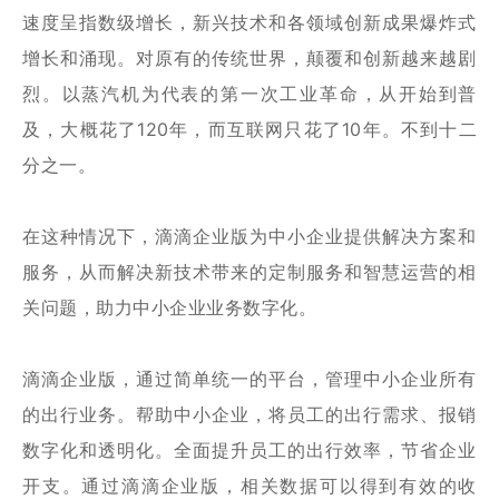
速度呈指数级增长，新兴技术和各领域创新成果爆炸式
增长和涌现。对原有的传统世界，颠覆和创新越来越剧
烈。以蒸汽机为代表的第一次工业革命，从开始到普
及，大概花了120年，而互联网只花了10年。不到十二
分之一。
在这种情况下，滴滴企业版为中小企业提供解决方案和
服务，从而解决新技术带来的定制服务和智慧运营的相
关问题，助力中小企业业务数字化。
滴滴企业版，通过简单统一的平台，管理中小企业所有
的出行业务。帮助中小企业，将员工的出行需求、报销
数字化和透明化。全面提升员工的出行效率，节省企业
开支。通过滴滴企业版，相关数据可以得到有效的收