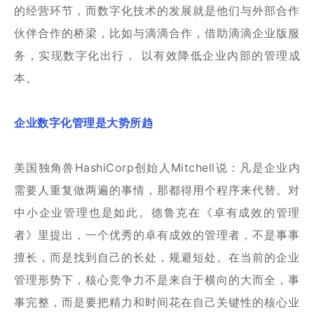
的经营环节，而数字化技术的发展就是他们与外部合作
伙伴合作的桥梁，比如与滴滴合作，借助滴滴企业版服
务，实现数字化出行， 以有效降低企业内部的管理成
本。
企业数字化管理是大势所趋
美国独角兽HashiCorp创始人Mitchell说：凡是企业内
需要人重复做两遍的事情，那都得用个程序来代替。对
中小企业管理也是如此。德鲁克在《卓有成效的管理
者》里提出，一个优秀的卓有成效的管理者，不是事事
擅长，而是找到自己的长处，规避短处。在当前的企业
管理形势下，核心竞争力不是来自于横向的大而全，事
事完整，而是要把精力和时间花在自己关键性的核心业