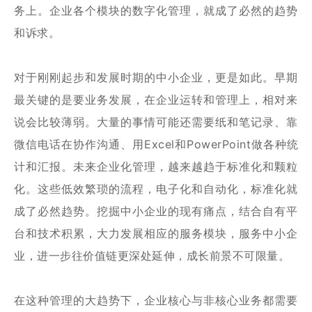
务上。企业各个模块的数字化管理，就成了必然的趋势
和诉求。
对于刚刚起步和发展时期的中小企业，更是如此。早期
最关键的是要业务发展，在企业运转和管理上，相对来
说会比较薄弱。大量的事情可能还需要纸和笔记录、靠
微信电话在协作沟通、用Excel和PowerPoint做各种统
计和汇报。未来企业化管理，越来越趋于标准化和颗粒
化。这些低效繁琐的流程，电子化和自动化，标准化就
成了必然趋势。挖掘中小企业的现有痛点，结合自有平
台和技术积累，大力发展相应的服务模块，服务中小企
业，进一步往价值链更深处延伸，成长前景不可限量。
在这种管理的大趋势下，企业核心与非核心业务都需要