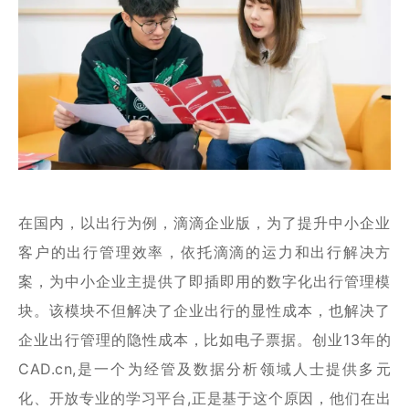
在国内，以出行为例，滴滴企业版，为了提升中小企业
客户的出行管理效率，依托滴滴的运力和出行解决方
案，为中小企业主提供了即插即用的数字化出行管理模
块。该模块不但解决了企业出行的显性成本，也解决了
企业出行管理的隐性成本，比如电子票据。创业13年的
CAD.cn,是一个为经管及数据分析领域人士提供多元
化、开放专业的学习平台,正是基于这个原因，他们在出