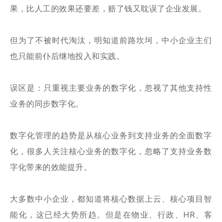
果，比人工的效果还要差，赔了钱又耽误了企业发展。
但为了不被时代淘汰，明知道前路坎坷，中小企业主们
也只能前仆后继地投入和实践。
误区是：只重视主要业务的数字化，忽视了其他支持性
业务的同步数字化。
数字化管理的趋势是从核心业务到支持业务的全面数字
化，很多人关注核心业务的数字化，忽略了支持业务数
字化带来的效能提升。
大多数中小企业，都知道将核心数据上云、核心项目智
能化，这已经大势所趋。但是在物业、行政、HR、客