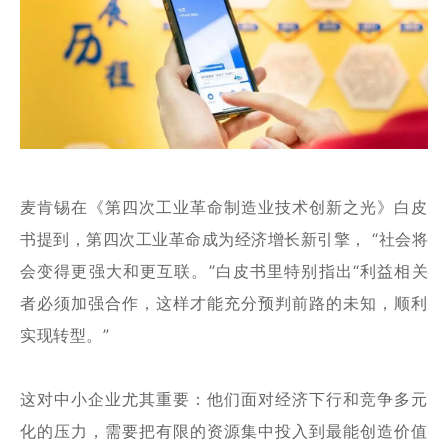
麦肯锡在《第四次工业革命制造业技术创新之光》白皮
书提到，第四次工业革命成为经济增长新引擎， “社会将
会变得更强大和更互联。”白皮书里特别指出“利益相关
者必须加强合作，这样才能充分预判前路的未知，顺利
实现转型。”
这对中小企业尤其重要：他们面对经济下行和竞争多元
化的压力，需要把有限的资源集中投入到最能创造价值