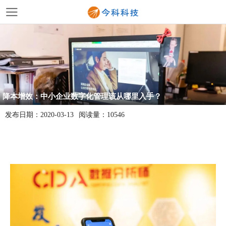
降本增效：中小企业数字化管理该从哪里入手？
发布日期：
2020-03-13
阅读量：
10546