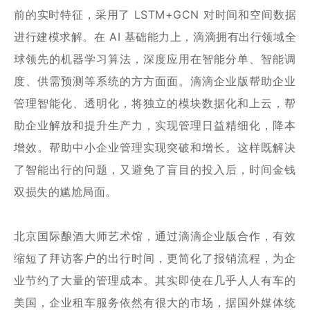
前的实时特征，采用了 LSTM+GCN 对时间和空间数据
进行建模求解。在 AI 基础能力上，滴滴拥有出行领域全
球领先的机器学习算法，深度应用在智能分单、智能调
度、供需预测等系统的方方面面。滴滴企业版帮助企业
管理智能化、透明化，将独立的模块数据化和上云，帮
助企业解放和提升生产力，实现管理日益精细化，降本
增效。帮助中小企业管理实现突破和增长。这样既解决
了智能出行的问题，又避免了盲目的投入后，时间金钱
双损失的尴尬局面。
北京国际酿酒大师艺术馆，通过滴滴企业版合作，有效
缩短了拜访客户的出行时间，更简化了报销流程，为企
业节约了大量的管理成本。其实即使在几乎人人有车的
美国，企业租车服务依然有很大的市场，据国外媒体统