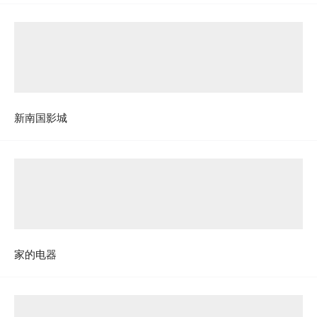
新南国影城
家的电器