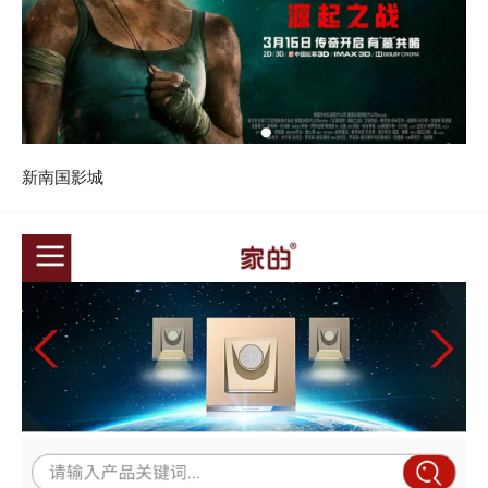
新南国影城