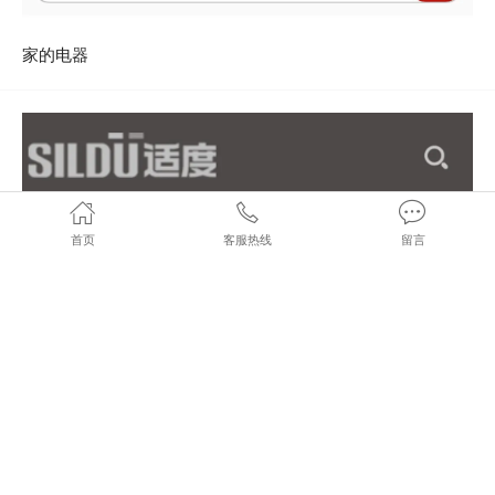
家的电器
首页
客服热线
留言