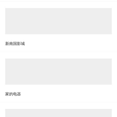
新南国影城
家的电器