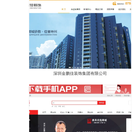
深圳金鹏佳装饰集团有限公司