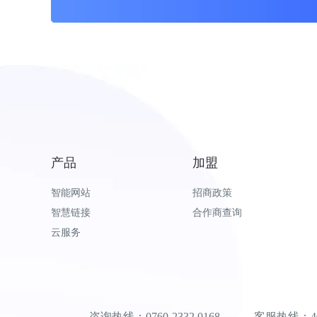
产品
加盟
智能网站
招商政策
智慧链接
合作商查询
云服务
咨询热线：0760-2332 0168 客服热线：400