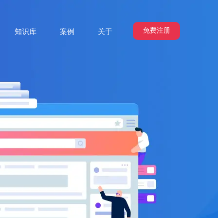
免费注册
知识库
案例
关于