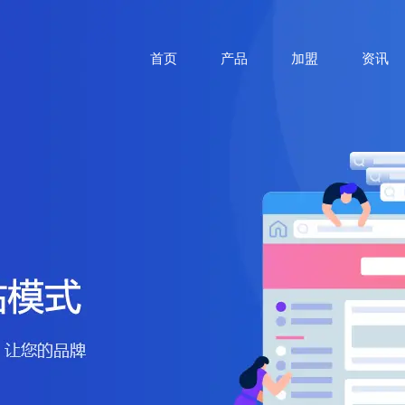
首页
产品
加盟
资讯