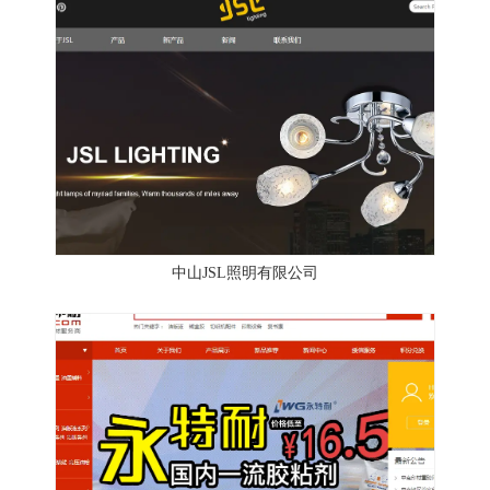
中山JSL照明有限公司