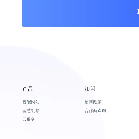
产品
加盟
智能网站
招商政策
智慧链接
合作商查询
云服务