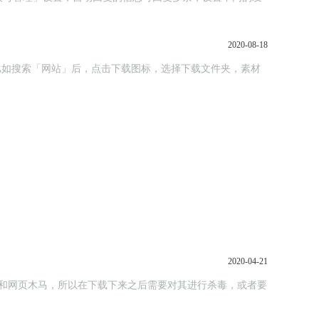
2020-08-18
；比如搜索「网站」后，点击下载图标，选择下载文件夹，素材
2020-04-21
和网页木马，所以在下载下来之后需要对其进行杀毒，或者要