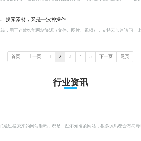
编辑、搜索素材，又是一波神操作
云储存系统，用于存放智能网站资源（文件、图片、视频），支持云加速访问
首页
上一页
1
2
3
4
5
下一页
尾页
行业资讯
我们通过搜索来的网站源码，都是一些不知名的网站，很多源码都含有病毒