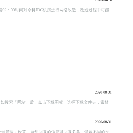
2016-04-14
晨02：00时间对今科IDC机房进行网络改造，改造过程中可能
2020-08-31
；比如搜索「网站」后，点击下载图标，选择下载文件夹，素材
2020-08-31