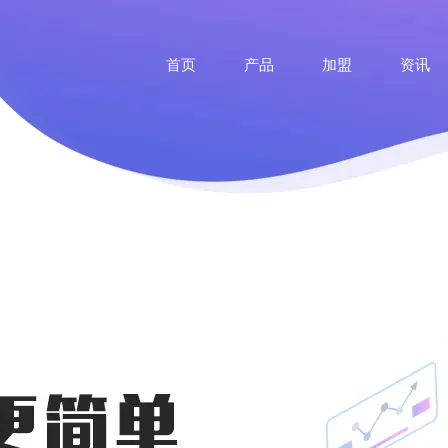
首页
产品
加盟
资讯