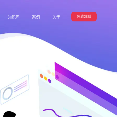
免费注册
知识库
案例
关于