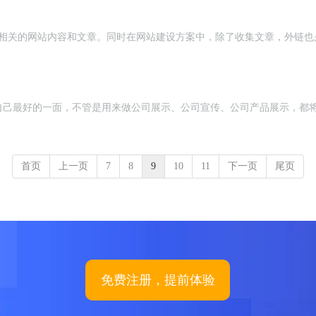
集相关的网站内容和文章。同时在网站建设方案中，除了收集文章，外链也
己最好的一面，不管是用来做公司展示、公司宣传、公司产品展示，都将非常
首页
上一页
7
8
9
10
11
下一页
尾页
免费注册，提前体验