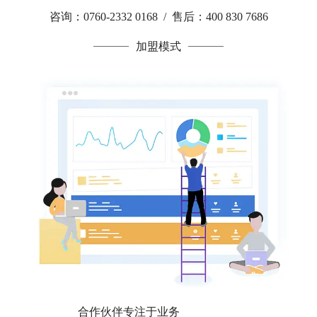
咨询：0760-2332 0168 / 售后：400 830 7686
加盟模式
合作伙伴专注于业务