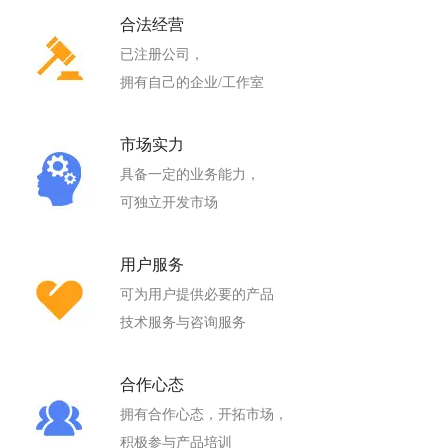
合法经营
已注册公司，
拥有自己的企业/工作室
市场实力
具备一定的业务能力，
可独立开发市场
用户服务
可为用户提供必要的产品
技术服务与咨询服务
合作心态
拥有合作心态，开拓市场，
积极参与产品培训