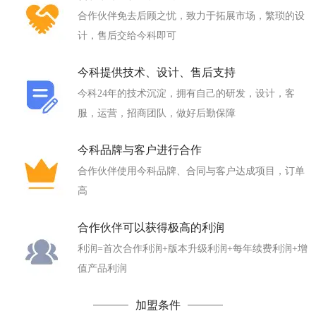
合作伙伴免去后顾之忧，致力于拓展市场，繁琐的设
计，售后交给今科即可
今科提供技术、设计、售后支持
今科24年的技术沉淀，拥有自己的研发，设计，客
服，运营，招商团队，做好后勤保障
今科品牌与客户进行合作
合作伙伴使用今科品牌、合同与客户达成项目，订单
高
合作伙伴可以获得极高的利润
利润=首次合作利润+版本升级利润+每年续费利润+增
值产品利润
加盟条件