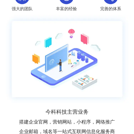
强大的团队
丰富的经验
完善的体系
今科科技主营业务
搭建企业官网，营销网站，小程序，网络推广
企业邮箱，域名等一站式互联网信息化服务商