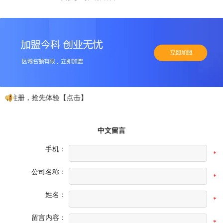
费注册，抢先体验【点击】
中文留言
手机：
*
公司名称：
*
姓名：
*
留言内容：
*