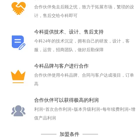
合作伙伴免去后顾之忧，致力于拓展市场，繁琐的设
计，售后交给今科即可
今科提供技术、设计、售后支持
今科24年的技术沉淀，拥有自己的研发，设计，客
服，运营，招商团队，做好后勤保障
今科品牌与客户进行合作
合作伙伴使用今科品牌、合同与客户达成项目，订单
高
合作伙伴可以获得极高的利润
利润=首次合作利润+版本升级利润+每年续费利润+增
值产品利润
加盟条件