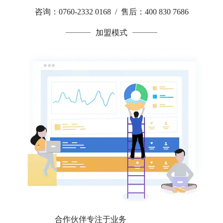
咨询：0760-2332 0168 / 售后：400 830 7686
加盟模式
合作伙伴专注于业务