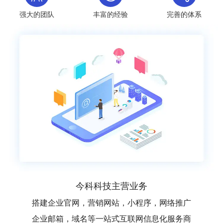
强大的团队
丰富的经验
完善的体系
今科科技主营业务
搭建企业官网，营销网站，小程序，网络推广
企业邮箱，域名等一站式互联网信息化服务商