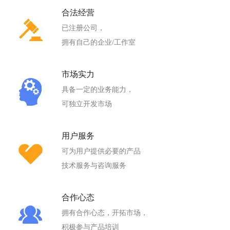
合法经营
已注册公司，
拥有自己的企业/工作室
市场实力
具备一定的业务能力，
可独立开发市场
用户服务
可为用户提供必要的产品
技术服务与咨询服务
合作心态
拥有合作心态，开拓市场，
积极参与产品培训