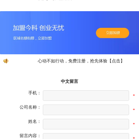
心动不如行动，免费注册，抢先体验【点击】
中文留言
手机：
*
公司名称：
*
姓名：
*
留言内容：
*