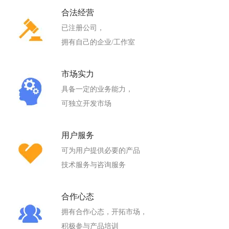
合法经营
已注册公司，
拥有自己的企业/工作室
市场实力
具备一定的业务能力，
可独立开发市场
用户服务
可为用户提供必要的产品
技术服务与咨询服务
合作心态
拥有合作心态，开拓市场，
积极参与产品培训