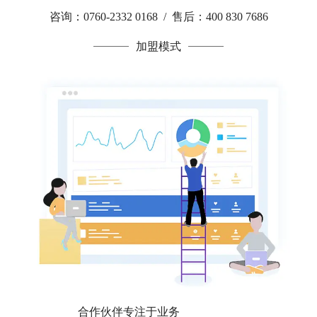
咨询：0760-2332 0168 / 售后：400 830 7686
加盟模式
合作伙伴专注于业务