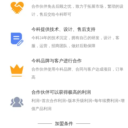
合作伙伴免去后顾之忧，致力于拓展市场，繁琐的设
计，售后交给今科即可
今科提供技术、设计、售后支持
今科24年的技术沉淀，拥有自己的研发，设计，客
服，运营，招商团队，做好后勤保障
今科品牌与客户进行合作
合作伙伴使用今科品牌、合同与客户达成项目，订单
高
合作伙伴可以获得极高的利润
利润=首次合作利润+版本升级利润+每年续费利润+增
值产品利润
加盟条件