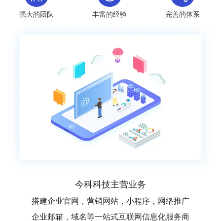
强大的团队
丰富的经验
完善的体系
今科科技主营业务
搭建企业官网，营销网站，小程序，网络推广
企业邮箱，域名等一站式互联网信息化服务商