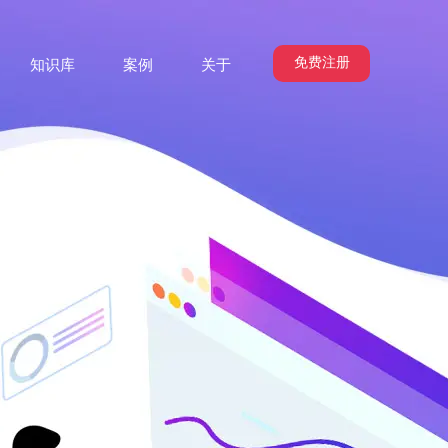
免费注册
知识库
案例
关于