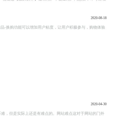
2020-08-18
2020-04-30
不难，但是实际上还是有难点的。网站难点这对于网站的门外