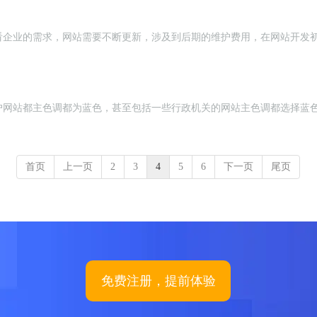
看企业的需求，网站需要不断更新，涉及到后期的维护费用，在网站开发
户网站都主色调都为蓝色，甚至包括一些行政机关的网站主色调都选择蓝
首页
上一页
2
3
4
5
6
下一页
尾页
免费注册，提前体验