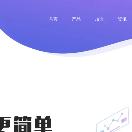
首页
产品
加盟
资讯