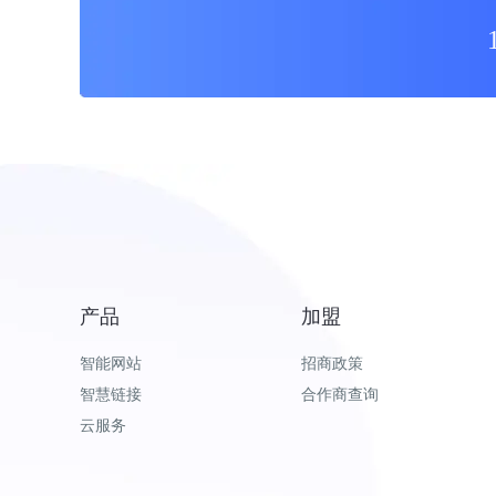
产品
加盟
智能网站
招商政策
智慧链接
合作商查询
云服务