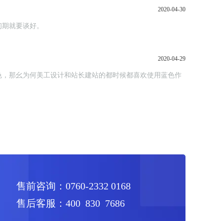
2020-04-30
初期就要谈好。
2020-04-29
色，那幺为何美工设计和站长建站的都时候都喜欢使用蓝色作
售前咨询：0760-2332 0168
售后客服：400 830 7686