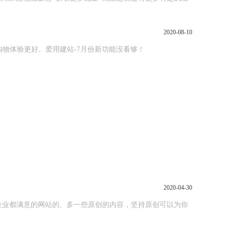
2020-08-10
参与，购物体验更好。爱用建站-7月份新功能没看够！
2020-04-30
企业都满意的网站的。多一些原创的内容，坚持原创可以为你