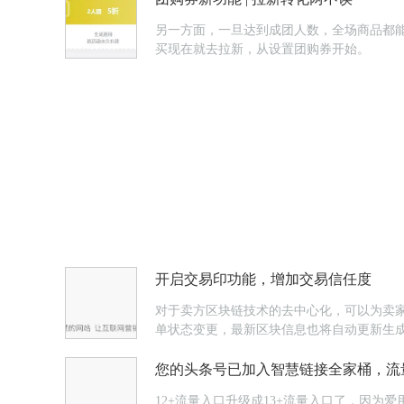
另一方面，一旦达到成团人数，全场商品都能
买现在就去拉新，从设置团购券开始。
开启交易印功能，增加交易信任度
对于卖方区块链技术的去中心化，可以为卖
单状态变更，最新区块信息也将自动更新生
您的头条号已加入智慧链接全家桶，流
12+流量入口升级成13+流量入口了，因