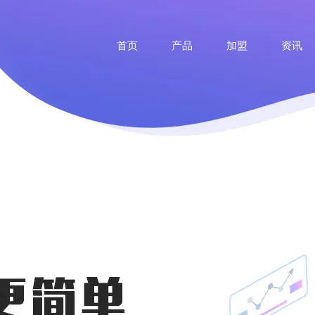
首页
产品
加盟
资讯