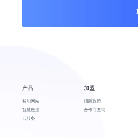
产品
加盟
智能网站
招商政策
智慧链接
合作商查询
云服务