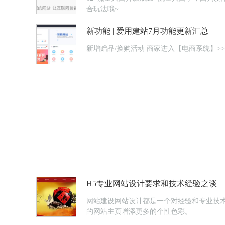
合玩法哦~
新功能 | 爱用建站7月功能更新汇总
新增赠品/换购活动 商家进
H5专业网站设计要求和技术经验之谈
网站建设网站设计都是一个对经验和专业技
的网站主页增添更多的个性色彩。