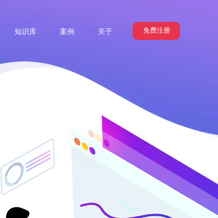
免费注册
知识库
案例
关于