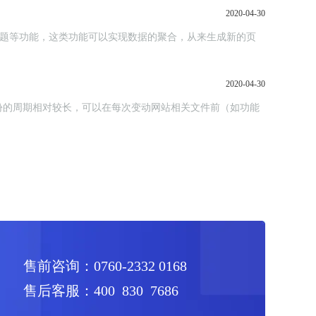
2020-04-30
标签、专题等功能，这类功能可以实现数据的聚合，从来生成新的页
2020-04-30
份的周期相对较长，可以在每次变动网站相关文件前（如功能
售前咨询：0760-2332 0168
售后客服：400 830 7686