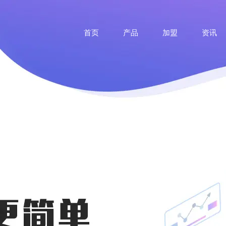
首页
产品
加盟
资讯