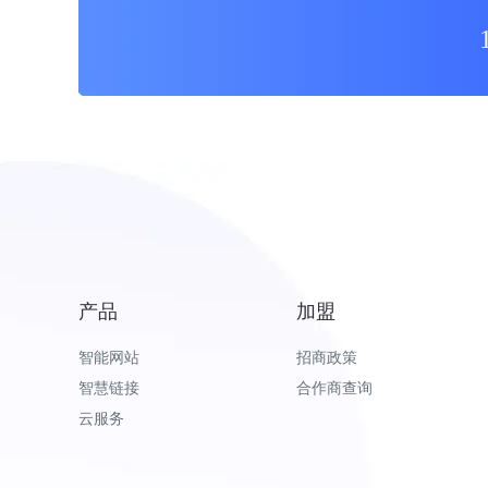
产品
加盟
智能网站
招商政策
智慧链接
合作商查询
云服务