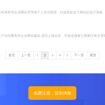
版布局有些企业网站管理者个人意识很强：比如喜欢这个网站的设计风格
客户访问量有些企业网站建设 成功上线以后，可能连搜索引擎都没有去登
首页
上一页
1
2
3
4
5
下一页
尾页
免费注册，提前体验