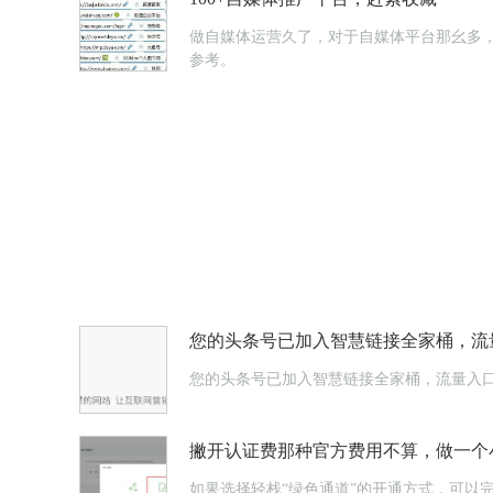
做自媒体运营久了，对于自媒体平台那幺多，
参考。
您的头条号已加入智慧链接全家桶，流
您的头条号已加入智慧链接全家桶，流量入
撇开认证费那种官方费用不算，做一个
如果选择轻栈“绿色通道”的开通方式，可以