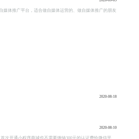
2020-09-05
个自媒体推广平台，适合做自媒体运营的、做自媒体推广的朋友
2020-08-18
2020-08-10
首次开通小程序商城也不需要缴纳300元的认证费给微信平