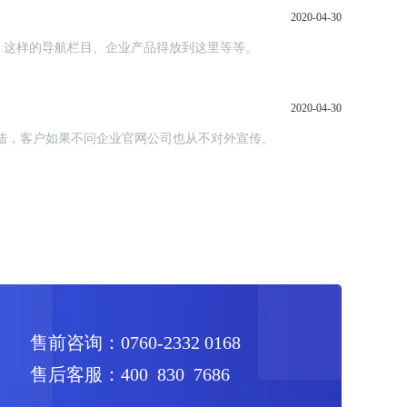
2020-04-30
、这样的导航栏目、企业产品得放到这里等等。
2020-04-30
陆，客户如果不问企业官网公司也从不对外宣传。
售前咨询：0760-2332 0168
售后客服：400 830 7686