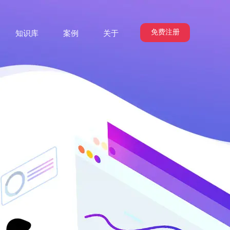
免费注册
知识库
案例
关于