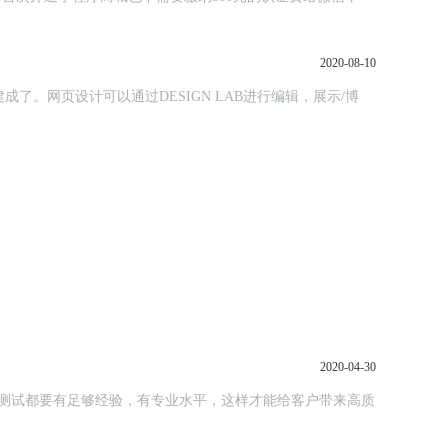
2020-08-10
了。网页设计可以通过DESIGN LAB进行编辑，展示/博
2020-04-30
测试都要有足够经验，有专业水平，这样才能给客户带来高质