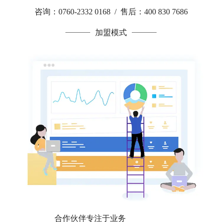
咨询：0760-2332 0168 / 售后：400 830 7686
加盟模式
合作伙伴专注于业务