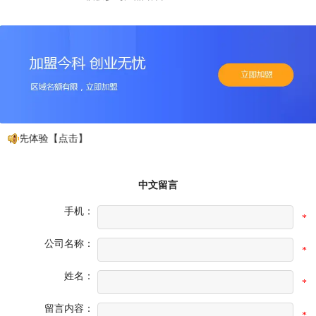
抢先体验【点击】
中文留言
手机：
*
公司名称：
*
姓名：
*
留言内容：
*