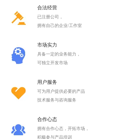
合法经营
已注册公司，
拥有自己的企业/工作室
市场实力
具备一定的业务能力，
可独立开发市场
用户服务
可为用户提供必要的产品
技术服务与咨询服务
合作心态
拥有合作心态，开拓市场，
积极参与产品培训