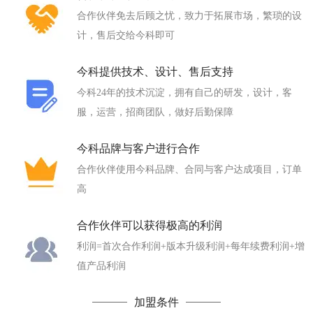
合作伙伴免去后顾之忧，致力于拓展市场，繁琐的设
计，售后交给今科即可
今科提供技术、设计、售后支持
今科24年的技术沉淀，拥有自己的研发，设计，客
服，运营，招商团队，做好后勤保障
今科品牌与客户进行合作
合作伙伴使用今科品牌、合同与客户达成项目，订单
高
合作伙伴可以获得极高的利润
利润=首次合作利润+版本升级利润+每年续费利润+增
值产品利润
加盟条件