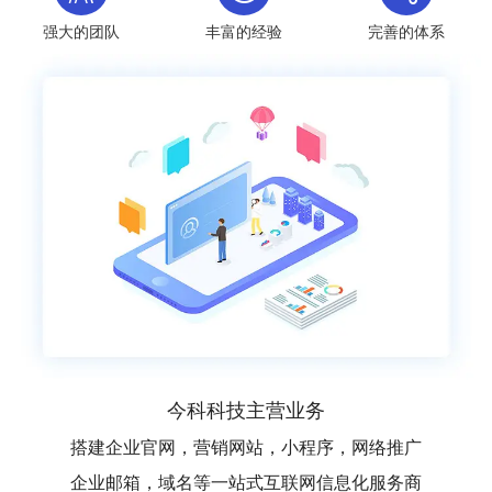
强大的团队
丰富的经验
完善的体系
今科科技主营业务
搭建企业官网，营销网站，小程序，网络推广
企业邮箱，域名等一站式互联网信息化服务商