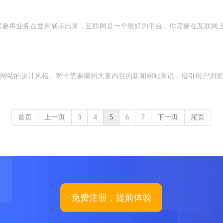
需要将业务在世界展示出来，互联网是一个很好的平台，你需要在互联网
。
赏新闻类网站的设计风格。对于需要编辑大量内容的新闻网站来说，指引用户浏
首页
上一页
3
4
5
6
7
下一页
尾页
免费注册，提前体验