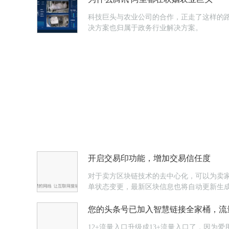
科技巨头与农业公司的合作，正走了这样的
决方案也归属于政务行业解决方案。
开启交易印功能，增加交易信任度
对于卖方区块链技术的去中心化，可以为卖
单状态变更，最新区块信息也将自动更新生
您的头条号已加入智慧链接全家桶，流
12+流量入口升级成13+流量入口了，因