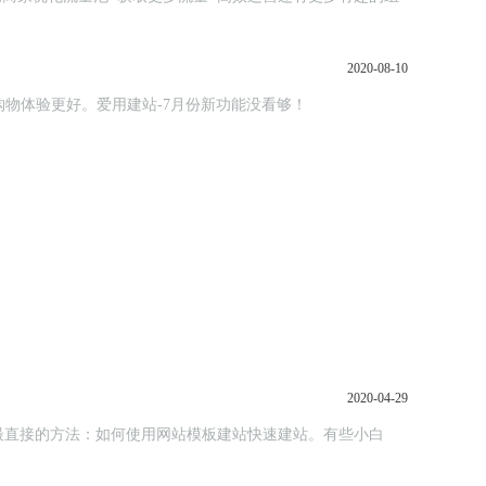
2020-08-10
参与，购物体验更好。爱用建站-7月份新功能没看够！
2020-04-29
最直接的方法：如何使用网站模板建站快速建站。有些小白