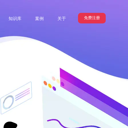
免费注册
知识库
案例
关于