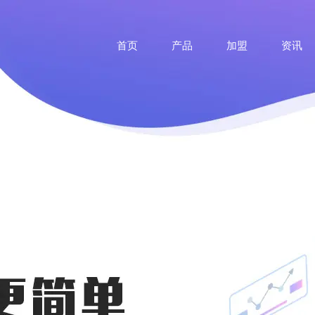
首页
产品
加盟
资讯