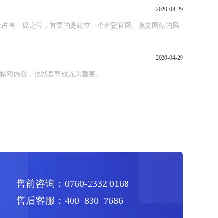
2020-04-29
上占有一席之位，首要的是建立一个外贸官网。英文网站的风
2020-04-29
览精彩内容，也就是导航尤为重要。
售前咨询：0760-2332 0168
售后客服：400 830 7686