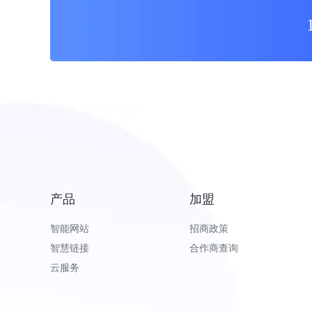
产品
加盟
智能网站
招商政策
智慧链接
合作商查询
云服务