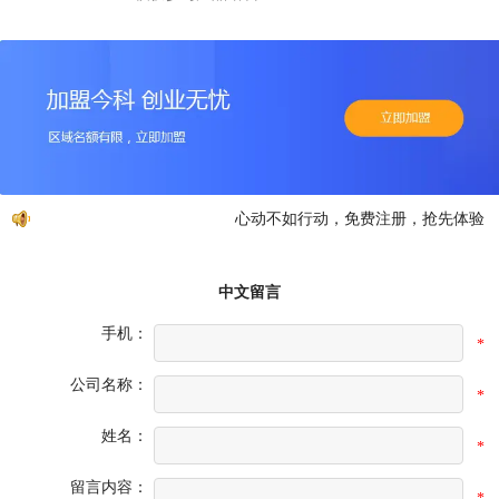
心动不如行动，免费注册，抢先体验【点
中文留言
手机：
*
公司名称：
*
姓名：
*
留言内容：
*