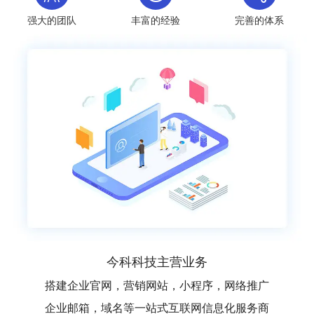
强大的团队
丰富的经验
完善的体系
今科科技主营业务
搭建企业官网，营销网站，小程序，网络推广
企业邮箱，域名等一站式互联网信息化服务商