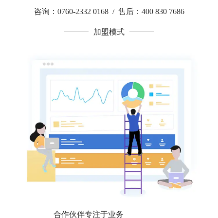
咨询：0760-2332 0168 / 售后：400 830 7686
加盟模式
合作伙伴专注于业务