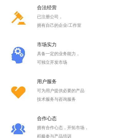
合法经营
已注册公司，
拥有自己的企业/工作室
市场实力
具备一定的业务能力，
可独立开发市场
用户服务
可为用户提供必要的产品
技术服务与咨询服务
合作心态
拥有合作心态，开拓市场，
积极参与产品培训