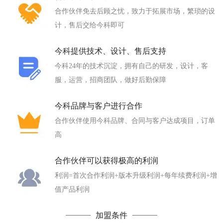
合作伙伴免去后顾之忧，致力于拓展市场，繁琐的设
计，售后交给今科即可
今科提供技术、设计、售后支持
今科24年的技术沉淀，拥有自己的研发，设计，客
服，运营，招商团队，做好后勤保障
今科品牌与客户进行合作
合作伙伴使用今科品牌、合同与客户达成项目，订单
高
合作伙伴可以获得极高的利润
利润=首次合作利润+版本升级利润+每年续费利润+增
值产品利润
加盟条件