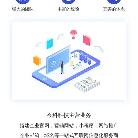
强大的团队
丰富的经验
完善的体系
今科科技主营业务
搭建企业官网，营销网站，小程序，网络推广
企业邮箱，域名等一站式互联网信息化服务商