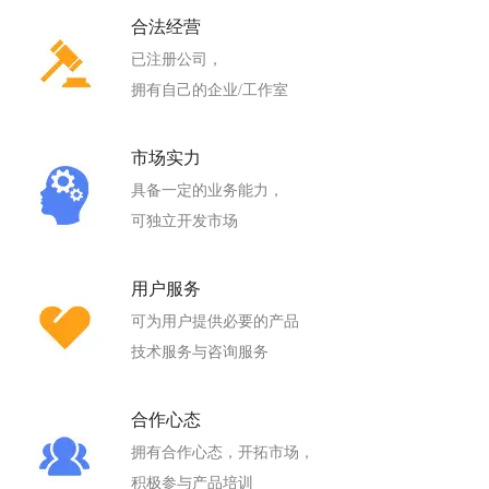
合法经营
已注册公司，
拥有自己的企业/工作室
市场实力
具备一定的业务能力，
可独立开发市场
用户服务
可为用户提供必要的产品
技术服务与咨询服务
合作心态
拥有合作心态，开拓市场，
积极参与产品培训