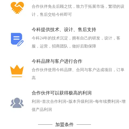
合作伙伴免去后顾之忧，致力于拓展市场，繁琐的设
计，售后交给今科即可
今科提供技术、设计、售后支持
今科24年的技术沉淀，拥有自己的研发，设计，客
服，运营，招商团队，做好后勤保障
今科品牌与客户进行合作
合作伙伴使用今科品牌、合同与客户达成项目，订单
高
合作伙伴可以获得极高的利润
利润=首次合作利润+版本升级利润+每年续费利润+增
值产品利润
加盟条件