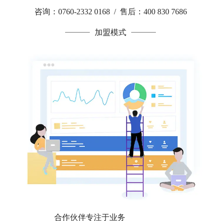
咨询：0760-2332 0168 / 售后：400 830 7686
加盟模式
合作伙伴专注于业务