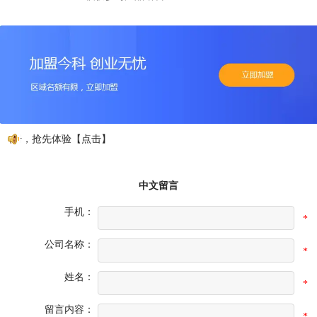
注册，抢先体验【点击】
中文留言
手机：
*
公司名称：
*
姓名：
*
留言内容：
*