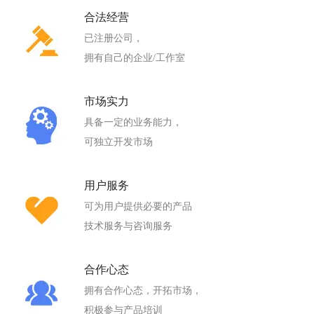
合法经营
已注册公司，
拥有自己的企业/工作室
市场实力
具备一定的业务能力，
可独立开发市场
用户服务
可为用户提供必要的产品
技术服务与咨询服务
合作心态
拥有合作心态，开拓市场，
积极参与产品培训