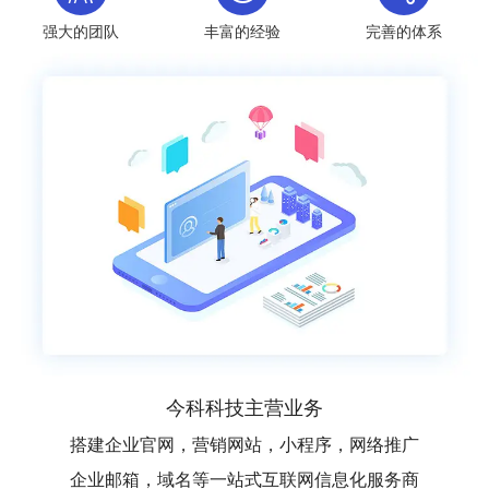
强大的团队
丰富的经验
完善的体系
今科科技主营业务
搭建企业官网，营销网站，小程序，网络推广
企业邮箱，域名等一站式互联网信息化服务商