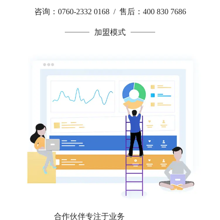
咨询：0760-2332 0168 / 售后：400 830 7686
加盟模式
合作伙伴专注于业务