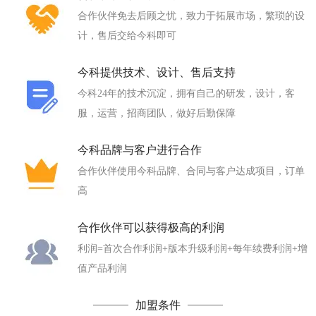
合作伙伴免去后顾之忧，致力于拓展市场，繁琐的设
计，售后交给今科即可
今科提供技术、设计、售后支持
今科24年的技术沉淀，拥有自己的研发，设计，客
服，运营，招商团队，做好后勤保障
今科品牌与客户进行合作
合作伙伴使用今科品牌、合同与客户达成项目，订单
高
合作伙伴可以获得极高的利润
利润=首次合作利润+版本升级利润+每年续费利润+增
值产品利润
加盟条件