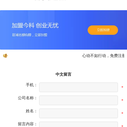
心动不如行动，免费注册，
中文留言
手机：
*
公司名称：
*
姓名：
*
留言内容：
*