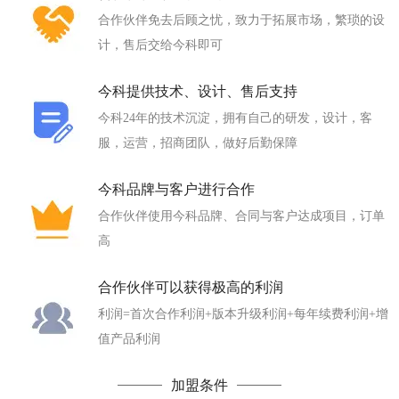
合作伙伴免去后顾之忧，致力于拓展市场，繁琐的设
计，售后交给今科即可
今科提供技术、设计、售后支持
今科24年的技术沉淀，拥有自己的研发，设计，客
服，运营，招商团队，做好后勤保障
今科品牌与客户进行合作
合作伙伴使用今科品牌、合同与客户达成项目，订单
高
合作伙伴可以获得极高的利润
利润=首次合作利润+版本升级利润+每年续费利润+增
值产品利润
加盟条件