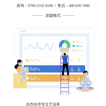
咨询：0760-2332 0168 / 售后：400 830 7686
加盟模式
合作伙伴专注于业务