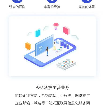
强大的团队
丰富的经验
完善的体系
今科科技主营业务
搭建企业官网，营销网站，小程序，网络推广
企业邮箱，域名等一站式互联网信息化服务商