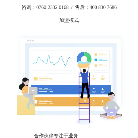
咨询：0760-2332 0168 / 售后：400 830 7686
加盟模式
合作伙伴专注于业务