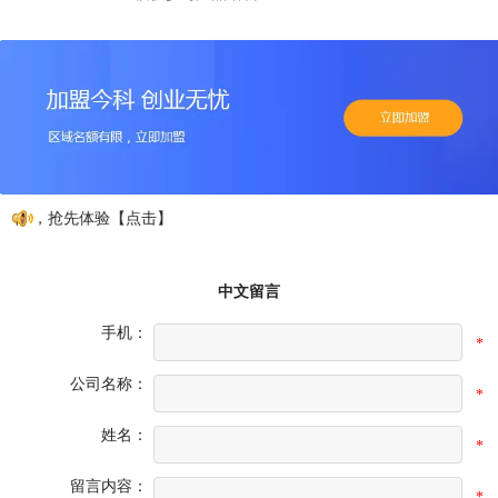
册，抢先体验【点击】
中文留言
手机：
*
公司名称：
*
姓名：
*
留言内容：
*