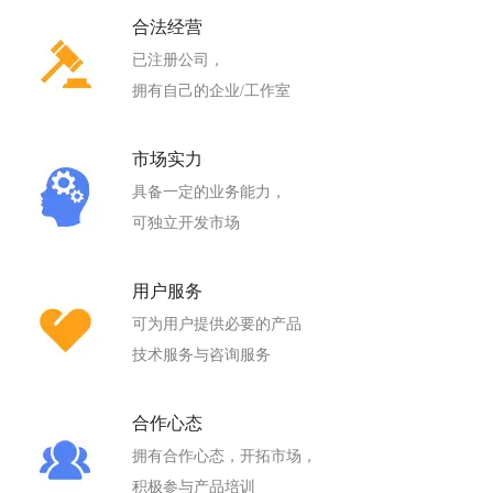
合法经营
已注册公司，
拥有自己的企业/工作室
市场实力
具备一定的业务能力，
可独立开发市场
用户服务
可为用户提供必要的产品
技术服务与咨询服务
合作心态
拥有合作心态，开拓市场，
积极参与产品培训