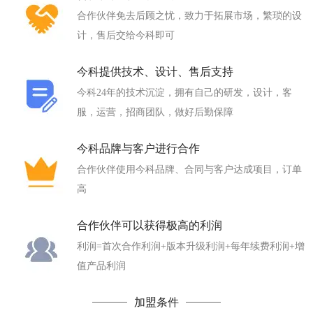
合作伙伴免去后顾之忧，致力于拓展市场，繁琐的设
计，售后交给今科即可
今科提供技术、设计、售后支持
今科24年的技术沉淀，拥有自己的研发，设计，客
服，运营，招商团队，做好后勤保障
今科品牌与客户进行合作
合作伙伴使用今科品牌、合同与客户达成项目，订单
高
合作伙伴可以获得极高的利润
利润=首次合作利润+版本升级利润+每年续费利润+增
值产品利润
加盟条件