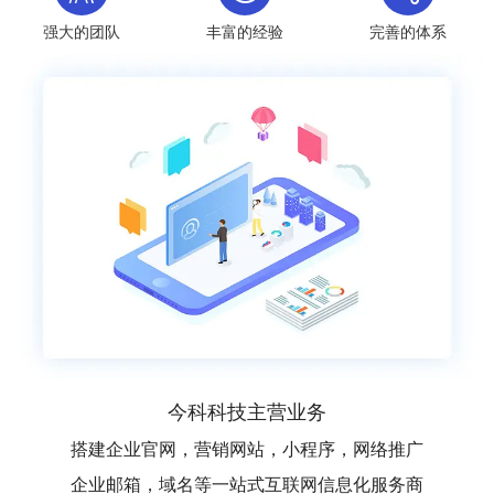
强大的团队
丰富的经验
完善的体系
今科科技主营业务
搭建企业官网，营销网站，小程序，网络推广
企业邮箱，域名等一站式互联网信息化服务商