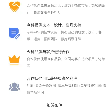
合作伙伴免去后顾之忧，致力于拓展市场，繁琐的设
计，售后交给今科即可
今科提供技术、设计、售后支持
今科24年的技术沉淀，拥有自己的研发，设计，客
服，运营，招商团队，做好后勤保障
今科品牌与客户进行合作
合作伙伴使用今科品牌、合同与客户达成项目，订单
高
合作伙伴可以获得极高的利润
利润=首次合作利润+版本升级利润+每年续费利润+增
值产品利润
加盟条件