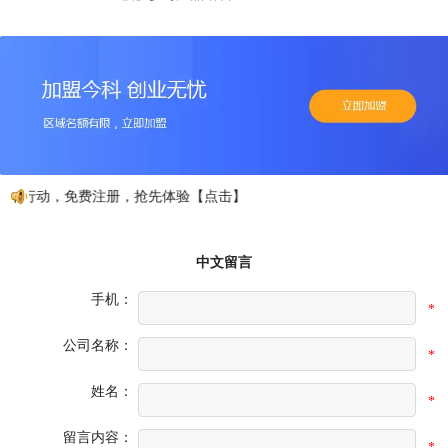
如行动，免费注册，抢先体验【点击】
中文留言
手机：
*
公司名称：
*
姓名：
*
留言内容：
*