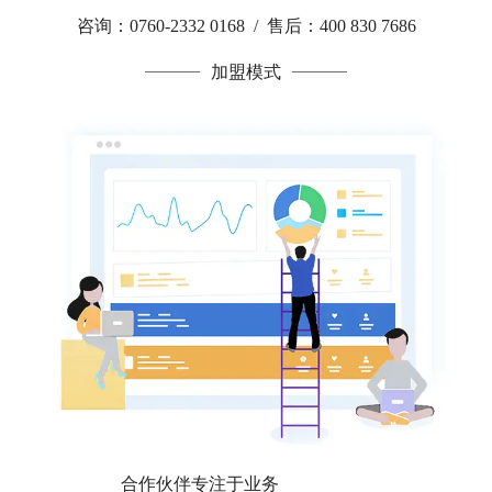
咨询：0760-2332 0168 / 售后：400 830 7686
加盟模式
合作伙伴专注于业务