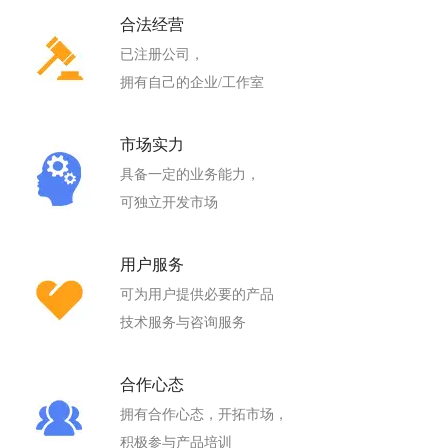
合法经营
已注册公司，
拥有自己的企业/工作室
市场实力
具备一定的业务能力，
可独立开发市场
用户服务
可为用户提供必要的产品
技术服务与咨询服务
合作心态
拥有合作心态，开拓市场，
积极参与产品培训