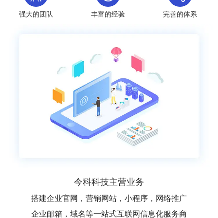
强大的团队
丰富的经验
完善的体系
今科科技主营业务
搭建企业官网，营销网站，小程序，网络推广
企业邮箱，域名等一站式互联网信息化服务商