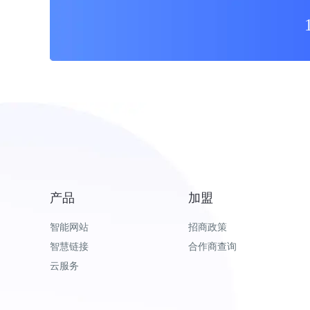
产品
加盟
智能网站
招商政策
智慧链接
合作商查询
云服务