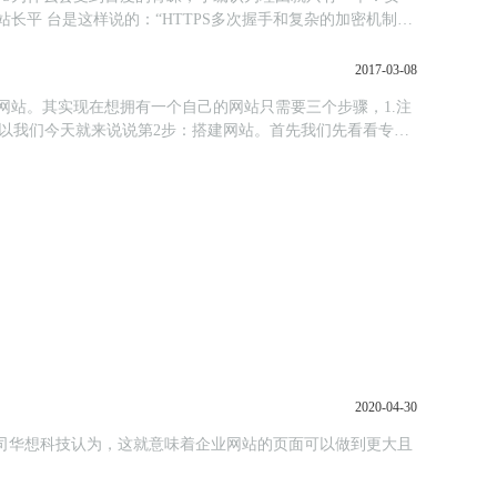
长平 台是这样说的：“HTTPS多次握手和复杂的加密机制有
2017-03-08
网站。其实现在想拥有一个自己的网站只需要三个步骤，1.注
所以我们今天就来说说第2步：搭建网站。首先我们先看看专业
2020-04-30
设公司华想科技认为，这就意味着企业网站的页面可以做到更大且