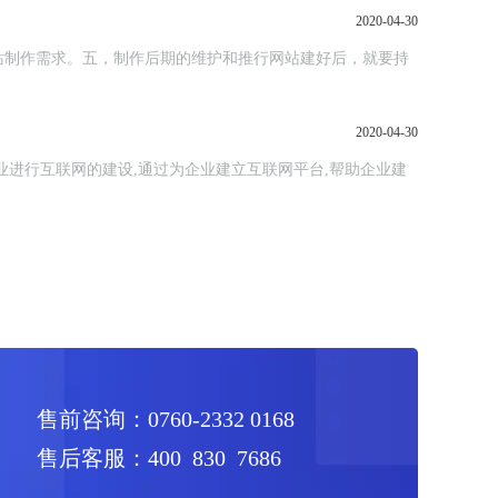
2020-04-30
站制作需求。五，制作后期的维护和推行网站建好后，就要持
2020-04-30
进行互联网的建设,通过为企业建立互联网平台,帮助企业建
售前咨询：0760-2332 0168
售后客服：400 830 7686