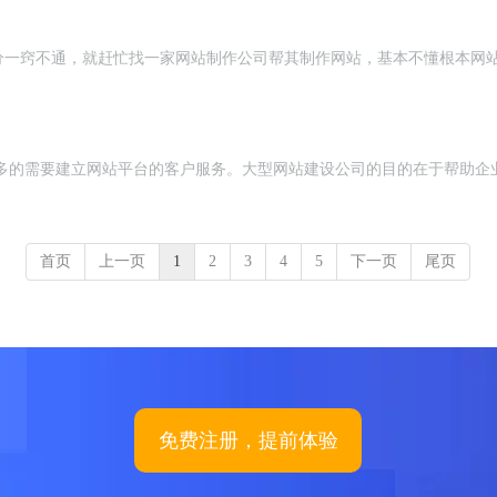
分一窍不通，就赶忙找一家网站制作公司帮其制作网站，基本不懂根本网
多的需要建立网站平台的客户服务。大型网站建设公司的目的在于帮助企业
首页
上一页
1
2
3
4
5
下一页
尾页
免费注册，提前体验