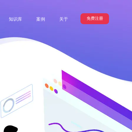
免费注册
知识库
案例
关于