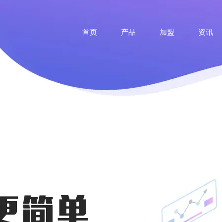
首页
产品
加盟
资讯