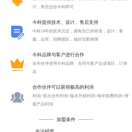
计，售后交给今科即可
今科提供技术、设计、售后支持
今科24年的技术沉淀，拥有自己的研发，设计，客
服，运营，招商团队，做好后勤保障
今科品牌与客户进行合作
合作伙伴使用今科品牌、合同与客户达成项目，订单
高
合作伙伴可以获得极高的利润
利润=首次合作利润+版本升级利润+每年续费利润+增
值产品利润
加盟条件
合法经营