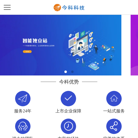
今科优势
服务24年
上市企业保障
一站式服务