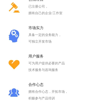
已注册公司，
拥有自己的企业/工作室
市场实力
具备一定的业务能力，
可独立开发市场
用户服务
可为用户提供必要的产品
技术服务与咨询服务
合作心态
拥有合作心态，开拓市场，
积极参与产品培训