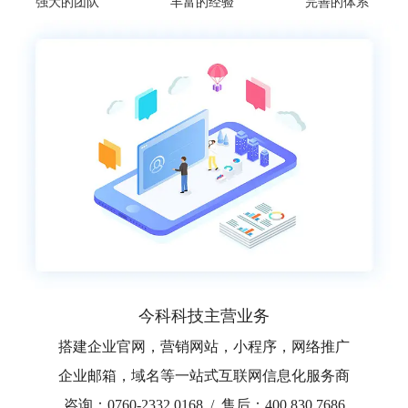
强大的团队
丰富的经验
完善的体系
今科科技主营业务
搭建企业官网，营销网站，小程序，网络推广
企业邮箱，域名等一站式互联网信息化服务商
咨询：0760-2332 0168 / 售后：400 830 7686