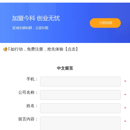
动不如行动，免费注册，抢先体验【点击】
中文留言
手机：
*
公司名称：
*
姓名：
*
留言内容：
*