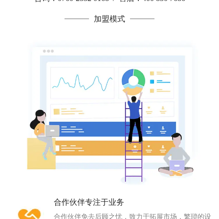
加盟模式
合作伙伴专注于业务
合作伙伴免去后顾之忧，致力于拓展市场，繁琐的设