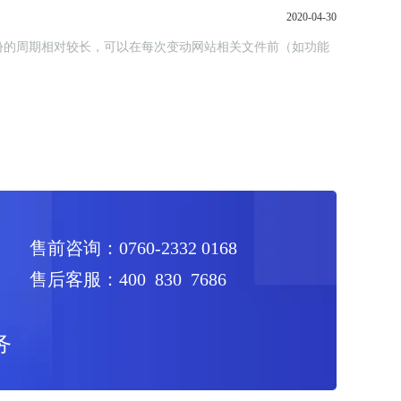
2020-04-30
份的周期相对较长，可以在每次变动网站相关文件前（如功能
售前咨询：0760-2332 0168
售后客服：400 830 7686
务