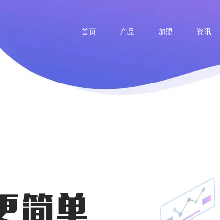
首页
产品
加盟
资讯