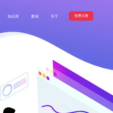
免费注册
知识库
案例
关于