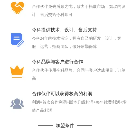
合作伙伴免去后顾之忧，致力于拓展市场，繁琐的设
计，售后交给今科即可
今科提供技术、设计、售后支持
今科24年的技术沉淀，拥有自己的研发，设计，客
服，运营，招商团队，做好后勤保障
今科品牌与客户进行合作
合作伙伴使用今科品牌、合同与客户达成项目，订单
高
合作伙伴可以获得极高的利润
利润=首次合作利润+版本升级利润+每年续费利润+增
值产品利润
加盟条件