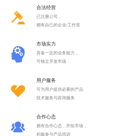
合法经营
已注册公司，
拥有自己的企业/工作室
市场实力
具备一定的业务能力，
可独立开发市场
用户服务
可为用户提供必要的产品
技术服务与咨询服务
合作心态
拥有合作心态，开拓市场，
积极参与产品培训