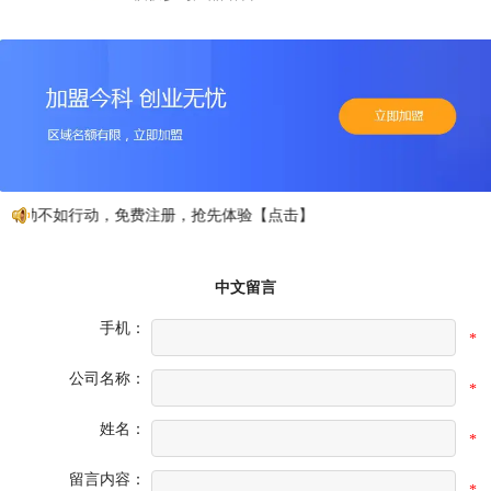
心动不如行动，免费注册，抢先体验【点击】
中文留言
手机：
*
公司名称：
*
姓名：
*
留言内容：
*