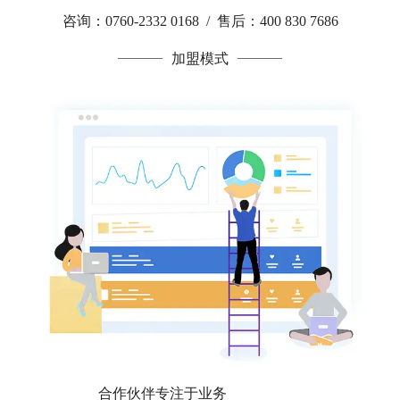
咨询：0760-2332 0168 / 售后：400 830 7686
加盟模式
合作伙伴专注于业务