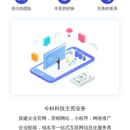
强大的团队
丰富的经验
完善的体系
今科科技主营业务
搭建企业官网，营销网站，小程序，网络推广
企业邮箱，域名等一站式互联网信息化服务商