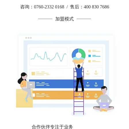
咨询：0760-2332 0168 / 售后：400 830 7686
加盟模式
合作伙伴专注于业务