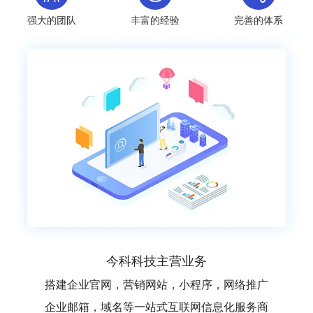
强大的团队
丰富的经验
完善的体系
今科科技主营业务
搭建企业官网，营销网站，小程序，网络推广
企业邮箱，域名等一站式互联网信息化服务商