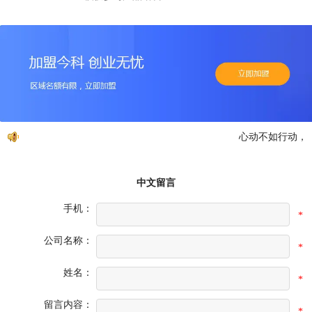
心动不如行动，免
中文留言
手机：
*
公司名称：
*
姓名：
*
留言内容：
*