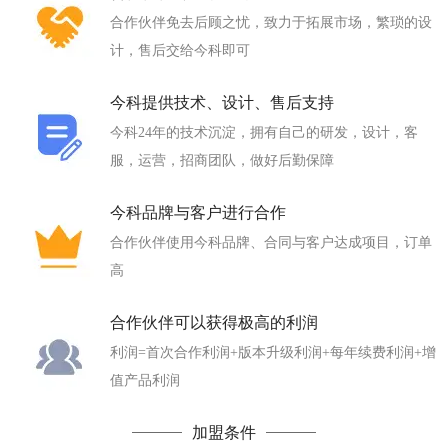
合作伙伴免去后顾之忧，致力于拓展市场，繁琐的设
计，售后交给今科即可
今科提供技术、设计、售后支持
今科24年的技术沉淀，拥有自己的研发，设计，客
服，运营，招商团队，做好后勤保障
今科品牌与客户进行合作
合作伙伴使用今科品牌、合同与客户达成项目，订单
高
合作伙伴可以获得极高的利润
利润=首次合作利润+版本升级利润+每年续费利润+增
值产品利润
加盟条件