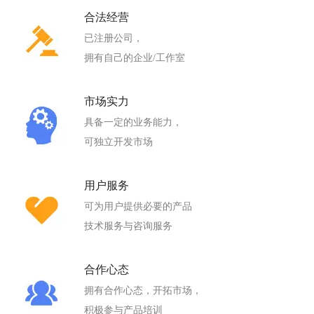
合法经营
已注册公司，
拥有自己的企业/工作室
市场实力
具备一定的业务能力，
可独立开发市场
用户服务
可为用户提供必要的产品
技术服务与咨询服务
合作心态
拥有合作心态，开拓市场，
积极参与产品培训