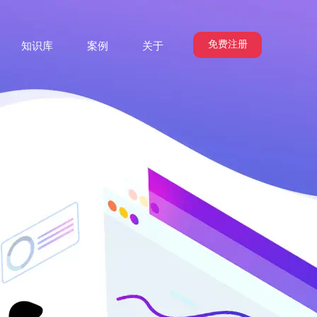
免费注册
知识库
案例
关于