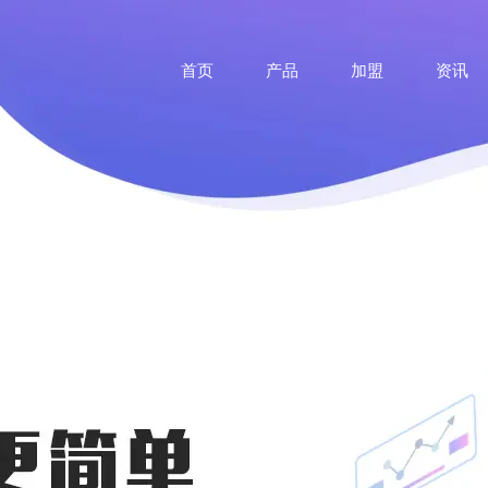
首页
产品
加盟
资讯