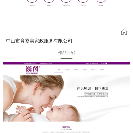
中山市育婴美家政服务有限公司
作品介绍